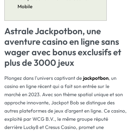
Mobile
Astrale Jackpotbon, une
aventure casino en ligne sans
wager avec bonus exclusifs et
plus de 3000 jeux
Plongez dans l'univers captivant de
jackpotbon
, un
casino en ligne récent qui a fait son entrée sur le
marché en 2023. Avec son thème spatial unique et son
approche innovante, Jackpot Bob se distingue des
autres plateformes de jeux d'argent en ligne. Ce casino,
exploité par WCG B.V., le même groupe réputé
derrière Lucky8 et Cresus Casino, promet une