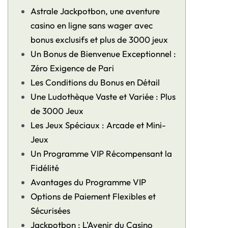
Astrale Jackpotbon, une aventure
casino en ligne sans wager avec
bonus exclusifs et plus de 3000 jeux
Un Bonus de Bienvenue Exceptionnel :
Zéro Exigence de Pari
Les Conditions du Bonus en Détail
Une Ludothèque Vaste et Variée : Plus
de 3000 Jeux
Les Jeux Spéciaux : Arcade et Mini-
Jeux
Un Programme VIP Récompensant la
Fidélité
Avantages du Programme VIP
Options de Paiement Flexibles et
Sécurisées
Jackpotbon : L'Avenir du Casino