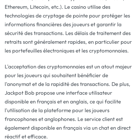
Ethereum, Litecoin, etc.). Le casino utilise des
technologies de cryptage de pointe pour protéger les
informations financières des joueurs et garantir la
sécurité des transactions. Les délais de traitement des
retraits sont généralement rapides, en particulier pour
les portefeuilles électroniques et les cryptomonnaies.
L'acceptation des cryptomonnaies est un atout majeur
pour les joueurs qui souhaitent bénéficier de
l'anonymat et de la rapidité des transactions. De plus,
Jackpot Bob propose une interface utilisateur
disponible en français et en anglais, ce qui facilite
l'utilisation de la plateforme pour les joueurs
francophones et anglophones. Le service client est
également disponible en français via un chat en direct
réactif et efficace.