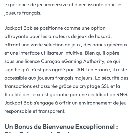
expérience de jeu immersive et divertissante pour les
joueurs français.
Jackpot Bob se positionne comme une option
attrayante pour les amateurs de jeux de hasard,
offrant une vaste sélection de jeux, des bonus généreux
et une interface utilisateur intuitive. Bien qu'il opère
sous une licence Curaçao eGaming Authority, ce qui
signifie qu'il n'est pas agréé par l'ANJ en France, il reste
accessible aux joueurs français majeurs. La sécurité des
transactions est assurée grâce au cryptage SSL et la
fiabilité des jeux est garantie par une certification RNG.
Jackpot Bob s'engage à offrir un environnement de jeu
responsable et transparent.
Un Bonus de Bienvenue Exceptionnel :