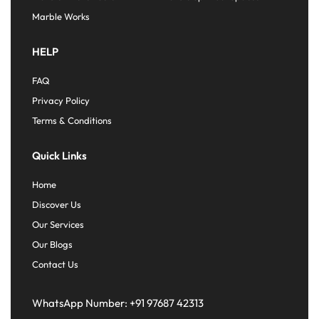
Marble Works
HELP
FAQ
Privacy Policy
Terms & Conditions
Quick Links
Home
Discover Us
Our Services
Our Blogs
Contact Us
WhatsApp Number:
+91 97687 42313