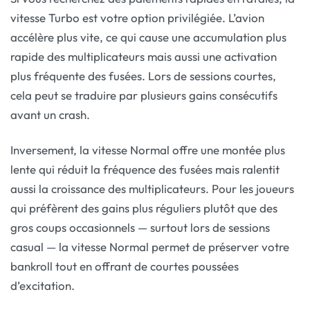
vitesse Turbo est votre option privilégiée. L’avion
accélère plus vite, ce qui cause une accumulation plus
rapide des multiplicateurs mais aussi une activation
plus fréquente des fusées. Lors de sessions courtes,
cela peut se traduire par plusieurs gains consécutifs
avant un crash.
Inversement, la vitesse Normal offre une montée plus
lente qui réduit la fréquence des fusées mais ralentit
aussi la croissance des multiplicateurs. Pour les joueurs
qui préfèrent des gains plus réguliers plutôt que des
gros coups occasionnels — surtout lors de sessions
casual — la vitesse Normal permet de préserver votre
bankroll tout en offrant de courtes poussées
d’excitation.