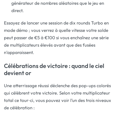
générateur de nombres aléatoires que le jeu en
direct.
Essayez de lancer une session de dix rounds Turbo en
mode démo ; vous verrez à quelle vitesse votre solde
peut passer de €5 à €100 si vous enchaînez une série
de multiplicateurs élevés avant que des fusées
n’apparaissent.
Célébrations de victoire : quand le ciel
devient or
Une atterrissage réussi déclenche des pop-ups colorés
qui célèbrent votre victoire. Selon votre multiplicateur
total ce tour‑ci, vous pouvez voir l’un des trois niveaux
de célébration :