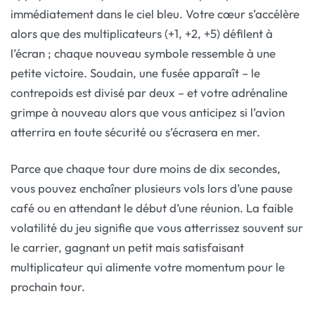
immédiatement dans le ciel bleu. Votre cœur s’accélère
alors que des multiplicateurs (+1, +2, +5) défilent à
l’écran ; chaque nouveau symbole ressemble à une
petite victoire. Soudain, une fusée apparaît – le
contrepoids est divisé par deux – et votre adrénaline
grimpe à nouveau alors que vous anticipez si l’avion
atterrira en toute sécurité ou s’écrasera en mer.
Parce que chaque tour dure moins de dix secondes,
vous pouvez enchaîner plusieurs vols lors d’une pause
café ou en attendant le début d’une réunion. La faible
volatilité du jeu signifie que vous atterrissez souvent sur
le carrier, gagnant un petit mais satisfaisant
multiplicateur qui alimente votre momentum pour le
prochain tour.