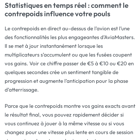
Statistiques en temps réel : comment le
contrepoids influence votre pouls
Le contrepoids en direct au-dessus de l’avion est l’une
des fonctionnalités les plus engageantes d’AviaMasters.
Il se met à jour instantanément lorsque les
multiplicateurs s’accumulent ou que les fusées coupent
vos gains. Voir ce chiffre passer de €5 à €10 ou €20 en
quelques secondes crée un sentiment tangible de
progression et augmente l’anticipation pour la phase
d’atterrissage.
Parce que le contrepoids montre vos gains exacts avant
le résultat final, vous pouvez rapidement décider si
vous continuez à jouer à la même vitesse ou si vous
changez pour une vitesse plus lente en cours de session