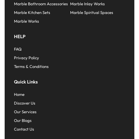
Marble Bathroom Accessories
Marble Inlay Works
Marble Kitchen Sets
Marble Spiritual Spaces
Marble Works
HELP
FAQ
Privacy Policy
Terms & Conditions
Quick Links
Home
Discover Us
Our Services
Our Blogs
Contact Us