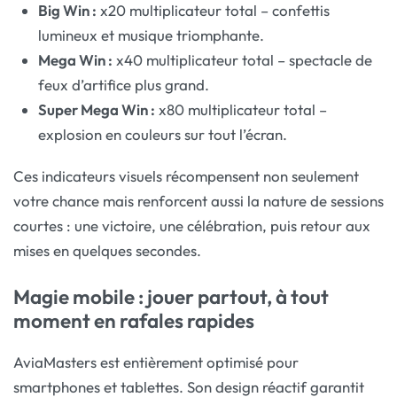
Big Win :
x20 multiplicateur total – confettis
lumineux et musique triomphante.
Mega Win :
x40 multiplicateur total – spectacle de
feux d’artifice plus grand.
Super Mega Win :
x80 multiplicateur total –
explosion en couleurs sur tout l’écran.
Ces indicateurs visuels récompensent non seulement
votre chance mais renforcent aussi la nature de sessions
courtes : une victoire, une célébration, puis retour aux
mises en quelques secondes.
Magie mobile : jouer partout, à tout
moment en rafales rapides
AviaMasters est entièrement optimisé pour
smartphones et tablettes. Son design réactif garantit