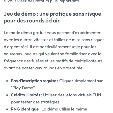
si vous visez des retours plus importants.
Jeu de démo : une pratique sans risque
pour des rounds éclair
Le mode démo gratuit vous permet d’expérimenter
avec les quatre vitesses et tailles de mise sans risquer
d’argent réel. Il est particulièrement utile pour les
nouveaux joueurs qui veulent se familiariser avec la
fréquence des fusées et les motifs de multiplicateurs
avant de passer aux rounds en argent réel.
Pas d’inscription requise :
Cliquez simplement sur
“Play Demo”.
Crédits illimités :
Utilisez des jetons virtuels FUN
pour tester des stratégies.
RNG identique :
La démo utilise le même