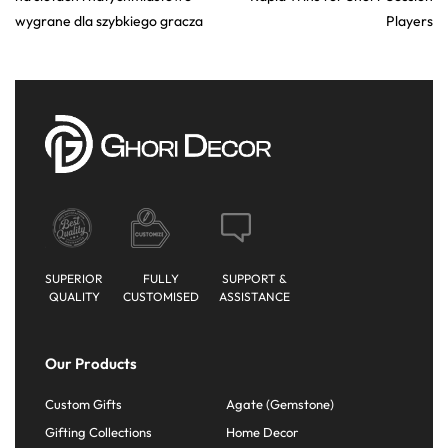
wygrane dla szybkiego gracza
Players
SUPERIOR
FULLY
SUPPORT &
QUALITY
CUSTOMISED
ASSISTANCE
Our Products
Custom Gifts
Agate (Gemstone)
Gifting Collections
Home Decor