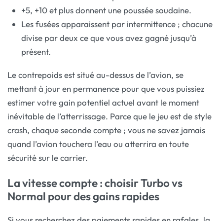
+5, +10 et plus donnent une poussée soudaine.
Les fusées apparaissent par intermittence ; chacune
divise par deux ce que vous avez gagné jusqu’à
présent.
Le contrepoids est situé au-dessus de l’avion, se
mettant à jour en permanence pour que vous puissiez
estimer votre gain potentiel actuel avant le moment
inévitable de l’atterrissage. Parce que le jeu est de style
crash, chaque seconde compte ; vous ne savez jamais
quand l’avion touchera l’eau ou atterrira en toute
sécurité sur le carrier.
La vitesse compte : choisir Turbo vs
Normal pour des gains rapides
Si vous recherchez des paiements rapides en rafales, la