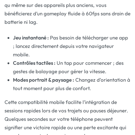
qu même sur des appareils plus anciens, vous
bénéficierez d’un gameplay fluide à 60fps sans drain de
batterie ni lag.
Jeu instantané :
Pas besoin de télécharger une app
; lancez directement depuis votre navigateur
mobile.
Contrôles tactiles :
Un tap pour commencer ; des
gestes de balayage pour gérer la vitesse.
Modes portrait & paysage :
Changez d’orientation à
tout moment pour plus de confort.
Cette compatibilité mobile facilite l’intégration de
sessions rapides lors de vos trajets ou pauses déjeuner.
Quelques secondes sur votre téléphone peuvent
signifier une victoire rapide ou une perte excitante qui