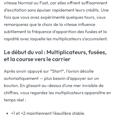
vitesse Normal ou Fast, car elles offrent suffisamment
d’excitation sans épuiser rapidement leurs crédits. Une
fois que vous avez expérimenté quelques tours, vous
remarquerez que le choix de la vitesse influence
subtilement la fréquence d’apparition des fusées et la
rapidité avec laquelle les multiplicateurs s’accumulent.
Le début du vol : Multiplicateurs, fusées,
et la course vers le carrier
Après avoir appuyé sur *Start*, l’avion décolle
automatiquement — plus besoin d’appuyer sur un
bouton. En glissant au-dessus d’une mer invisible de
chiffres, vous regardez les multiplicateurs apparaître en
temps réel :
+1 et +2 maintiennent l’équilibre stable.