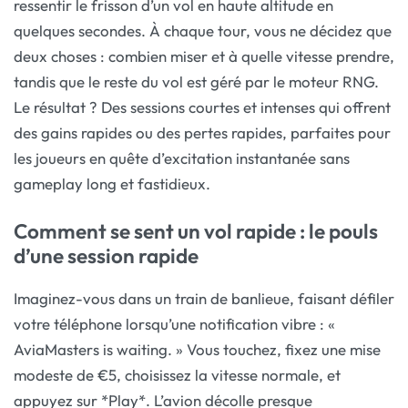
ressentir le frisson d’un vol en haute altitude en
quelques secondes. À chaque tour, vous ne décidez que
deux choses : combien miser et à quelle vitesse prendre,
tandis que le reste du vol est géré par le moteur RNG.
Le résultat ? Des sessions courtes et intenses qui offrent
des gains rapides ou des pertes rapides, parfaites pour
les joueurs en quête d’excitation instantanée sans
gameplay long et fastidieux.
Comment se sent un vol rapide : le pouls
d’une session rapide
Imaginez-vous dans un train de banlieue, faisant défiler
votre téléphone lorsqu’une notification vibre : «
AviaMasters is waiting. » Vous touchez, fixez une mise
modeste de €5, choisissez la vitesse normale, et
appuyez sur *Play*. L’avion décolle presque