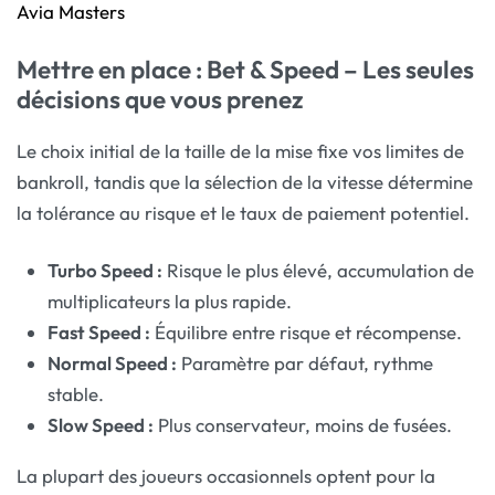
Avia Masters
Mettre en place : Bet & Speed – Les seules
décisions que vous prenez
Le choix initial de la taille de la mise fixe vos limites de
bankroll, tandis que la sélection de la vitesse détermine
la tolérance au risque et le taux de paiement potentiel.
Turbo Speed :
Risque le plus élevé, accumulation de
multiplicateurs la plus rapide.
Fast Speed :
Équilibre entre risque et récompense.
Normal Speed :
Paramètre par défaut, rythme
stable.
Slow Speed :
Plus conservateur, moins de fusées.
La plupart des joueurs occasionnels optent pour la