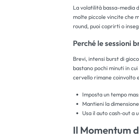
La volatilità bassa-media 
molte piccole vincite che 
round, puoi coprirti o inseg
Perché le sessioni 
Brevi, intensi burst di gio
bastano pochi minuti in cu
cervello rimane coinvolto e
Imposta un tempo massi
Mantieni la dimensione
Usa il auto cash‑out a 
Il Momentum de