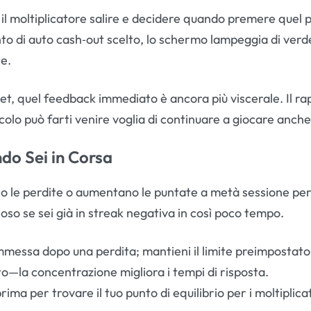
e il moltiplicatore salire e decidere quando premere quel
punto di auto cash‑out scelto, lo schermo lampeggia di verd
e.
let, quel feedback immediato è ancora più viscerale. Il r
olo può farti venire voglia di continuare a giocare anche
do Sei in Corsa
no le perdite o aumentano le puntate a metà sessione per
oso se sei già in streak negativa in così poco tempo.
essa dopo una perdita; mantieni il limite preimpostato
tto—la concentrazione migliora i tempi di risposta.
ma per trovare il tuo punto di equilibrio per i moltiplica