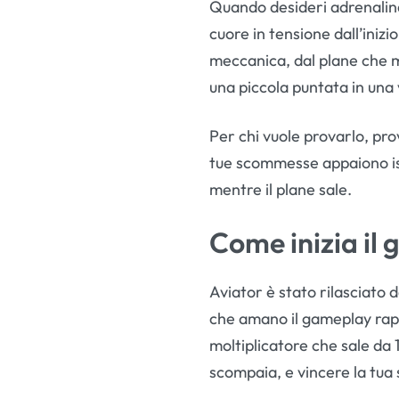
Quando desideri adrenalina 
cuore in tensione dall’inizio
meccanica, dal plane che m
una piccola puntata in una
Per chi vuole provarlo, pr
tue scommesse appaiono ist
mentre il plane sale.
Come inizia il
Aviator è stato rilasciato 
che amano il gameplay rapi
moltiplicatore che sale da 1
scompaia, e vincere la tua 