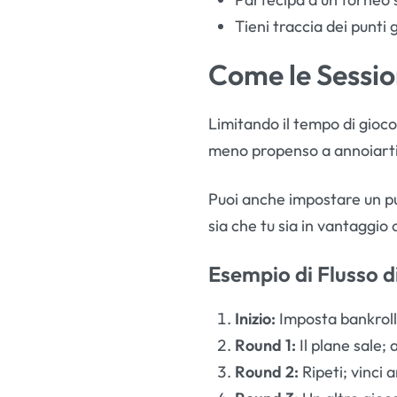
Tieni traccia dei punti
Come le Sessio
Limitando il tempo di gioco
meno propenso a annoiarti o
Puoi anche impostare un pu
sia che tu sia in vantaggio 
Esempio di Flusso d
Inizio:
Imposta bankroll 
Round 1:
Il plane sale; 
Round 2:
Ripeti; vinci 