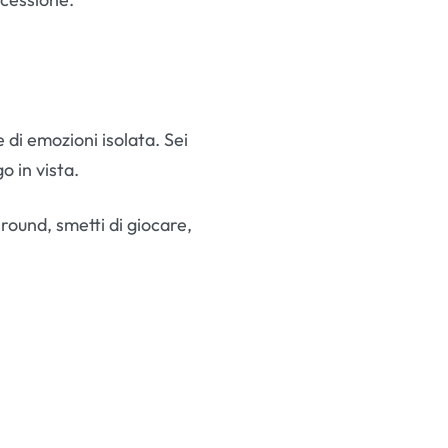
 di emozioni isolata. Sei
o in vista.
round, smetti di giocare,