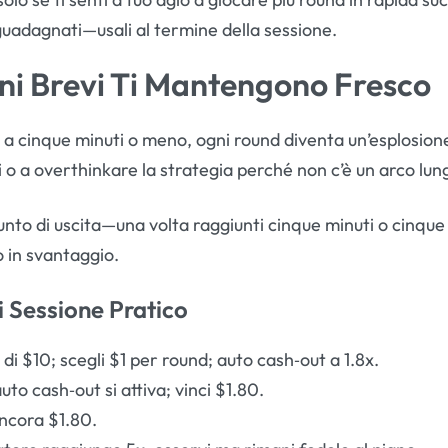
 guadagnati—usali al termine della sessione.
ni Brevi Ti Mantengono Fresco
 a cinque minuti o meno, ogni round diventa un’esplosione
 a overthinkare la strategia perché non c’è un arco lung
nto di uscita—una volta raggiunti cinque minuti o cinque 
o in svantaggio.
i Sessione Pratico
di $10; scegli $1 per round; auto cash‑out a 1.8x.
auto cash‑out si attiva; vinci $1.80.
ancora $1.80.