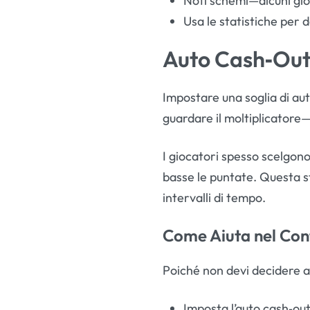
Noti schemi—alcuni gi
Usa le statistiche per 
Auto Cash‑Out:
Impostare una soglia di auto
guardare il moltiplicatore—
I giocatori spesso scelgon
basse le puntate. Questa st
intervalli di tempo.
Come Aiuta nel Cont
Poiché non devi decidere a
Imposta l’auto cash‑out 