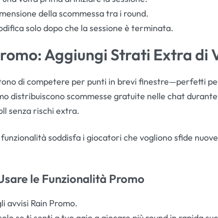
imensione della scommessa tra i round.
modifica solo dopo che la sessione è terminata.
romo: Aggiungi Strati Extra di 
ttono di competere per punti in brevi finestre—perfetti p
omo distribuiscono scommesse gratuite nelle chat durante 
ll senza rischi extra.
unzionalità soddisfa i giocatori che vogliono sfide nuove
 Usare le Funzionalità Promo
gli avvisi Rain Promo.
olo se ti senti a tuo agio a giocare più round in rapida su