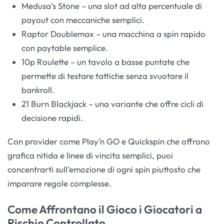
Medusa’s Stone – una slot ad alta percentuale di
payout con meccaniche semplici.
Raptor Doublemax – una macchina a spin rapido
con paytable semplice.
10p Roulette – un tavolo a basse puntate che
permette di testare tattiche senza svuotare il
bankroll.
21 Burn Blackjack – una variante che offre cicli di
decisione rapidi.
Con provider come Play’n GO e Quickspin che offrono
grafica nitida e linee di vincita semplici, puoi
concentrarti sull’emozione di ogni spin piuttosto che
imparare regole complesse.
Come Affrontano il Gioco i Giocatori a
Rischio Controllato