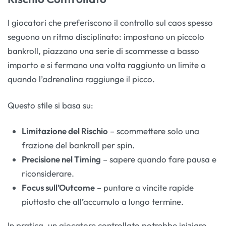
I giocatori che preferiscono il controllo sul caos spesso
seguono un ritmo disciplinato: impostano un piccolo
bankroll, piazzano una serie di scommesse a basso
importo e si fermano una volta raggiunto un limite o
quando l’adrenalina raggiunge il picco.
Questo stile si basa su:
Limitazione del Rischio
– scommettere solo una
frazione del bankroll per spin.
Precisione nel Timing
– sapere quando fare pausa e
riconsiderare.
Focus sull’Outcome
– puntare a vincite rapide
piuttosto che all’accumulo a lungo termine.
In pratica, un giocatore controllato potrebbe iniziare