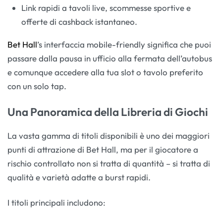
Link rapidi a tavoli live, scommesse sportive e
offerte di cashback istantaneo.
Bet Hall
’s interfaccia mobile-friendly significa che puoi
passare dalla pausa in ufficio alla fermata dell’autobus
e comunque accedere alla tua slot o tavolo preferito
con un solo tap.
Una Panoramica della Libreria di Giochi
La vasta gamma di titoli disponibili è uno dei maggiori
punti di attrazione di Bet Hall, ma per il giocatore a
rischio controllato non si tratta di quantità – si tratta di
qualità e varietà adatte a burst rapidi.
I titoli principali includono: