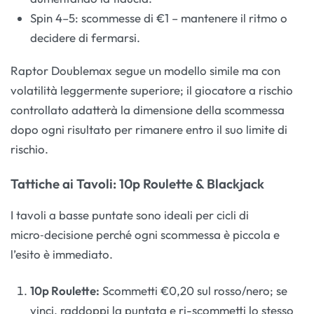
Spin 4–5: scommesse di €1 – mantenere il ritmo o
decidere di fermarsi.
Raptor Doublemax segue un modello simile ma con
volatilità leggermente superiore; il giocatore a rischio
controllato adatterà la dimensione della scommessa
dopo ogni risultato per rimanere entro il suo limite di
rischio.
Tattiche ai Tavoli: 10p Roulette & Blackjack
I tavoli a basse puntate sono ideali per cicli di
micro‑decisione perché ogni scommessa è piccola e
l’esito è immediato.
10p Roulette:
Scommetti €0,20 sul rosso/nero; se
vinci, raddoppi la puntata e ri-scommetti lo stesso