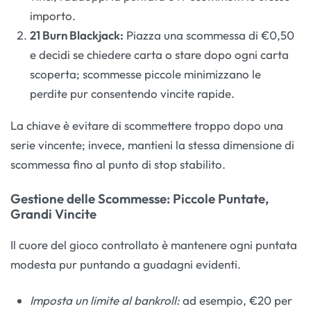
importo.
21 Burn Blackjack:
Piazza una scommessa di €0,50
e decidi se chiedere carta o stare dopo ogni carta
scoperta; scommesse piccole minimizzano le
perdite pur consentendo vincite rapide.
La chiave è evitare di scommettere troppo dopo una
serie vincente; invece, mantieni la stessa dimensione di
scommessa fino al punto di stop stabilito.
Gestione delle Scommesse: Piccole Puntate,
Grandi Vincite
Il cuore del gioco controllato è mantenere ogni puntata
modesta pur puntando a guadagni evidenti.
Imposta un limite al bankroll:
ad esempio, €20 per