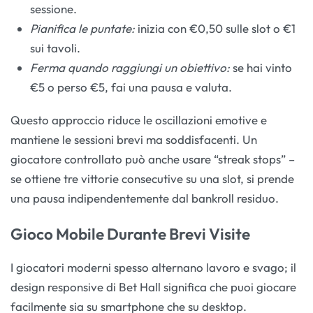
sessione.
Pianifica le puntate:
inizia con €0,50 sulle slot o €1
sui tavoli.
Ferma quando raggiungi un obiettivo:
se hai vinto
€5 o perso €5, fai una pausa e valuta.
Questo approccio riduce le oscillazioni emotive e
mantiene le sessioni brevi ma soddisfacenti. Un
giocatore controllato può anche usare “streak stops” –
se ottiene tre vittorie consecutive su una slot, si prende
una pausa indipendentemente dal bankroll residuo.
Gioco Mobile Durante Brevi Visite
I giocatori moderni spesso alternano lavoro e svago; il
design responsive di Bet Hall significa che puoi giocare
facilmente sia su smartphone che su desktop.