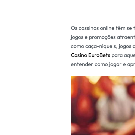
Os cassinos online têm s
jogos e promoções atraent
como caça-níqueis, jogos 
Casino EuroBets
para aquel
entender como jogar e apr