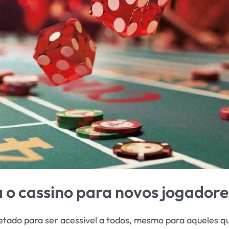
 o cassino para novos jogadore
jetado para ser acessível a todos, mesmo para aqueles 