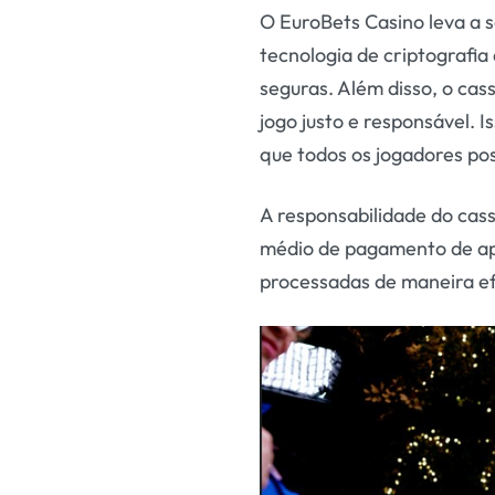
O EuroBets Casino leva a s
tecnologia de criptografia
seguras. Além disso, o ca
jogo justo e responsável. I
que todos os jogadores po
A responsabilidade do cas
médio de pagamento de ape
processadas de maneira ef