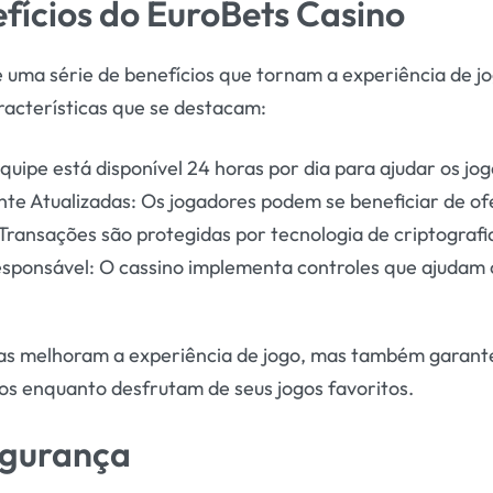
efícios do EuroBets Casino
 uma série de benefícios que tornam a experiência de jo
racterísticas que se destacam:
quipe está disponível 24 horas por dia para ajudar os jo
e Atualizadas: Os jogadores podem se beneficiar de of
Transações são protegidas por tecnologia de criptograf
sponsável: O cassino implementa controles que ajudam o
nas melhoram a experiência de jogo, mas também garant
os enquanto desfrutam de seus jogos favoritos.
egurança