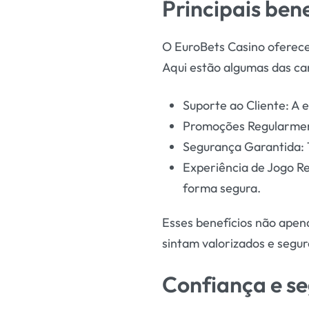
Principais ben
O EuroBets Casino oferece
Aqui estão algumas das ca
Suporte ao Cliente: A e
Promoções Regularment
Segurança Garantida: 
Experiência de Jogo Re
forma segura.
Esses benefícios não ape
sintam valorizados e segur
Confiança e s