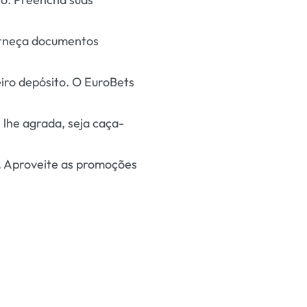
forneça documentos
ro depósito. O EuroBets
 lhe agrada, seja caça-
o. Aproveite as promoções