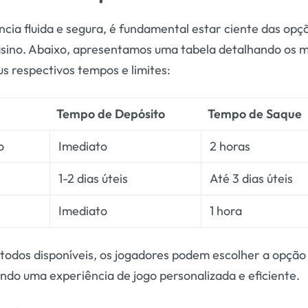
ncia fluida e segura, é fundamental estar ciente das o
asino. Abaixo, apresentamos uma tabela detalhando os 
s respectivos tempos e limites:
Tempo de Depósito
Tempo de Saque
o
Imediato
2 horas
1-2 dias úteis
Até 3 dias úteis
Imediato
1 hora
dos disponíveis, os jogadores podem escolher a opção
ndo uma experiência de jogo personalizada e eficiente.