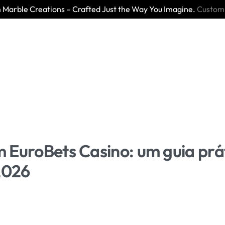
Marble Creations – Crafted Just the Way You Imagine.
Custom
 EuroBets Casino: um guia prá
2026