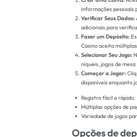
informações pessoais p
Verificar Seus Dados:
adicionais para verific
Fazer um Depósito:
Es
Casino aceita múltipla
Selecionar Seu Jogo:
N
níqueis, jogos de mesa
Começar a Jogar:
Cliq
disponíveis enquanto j
Registro fácil e rápido.
Múltiplas opções de p
Variedade de jogos par
Opções de dep