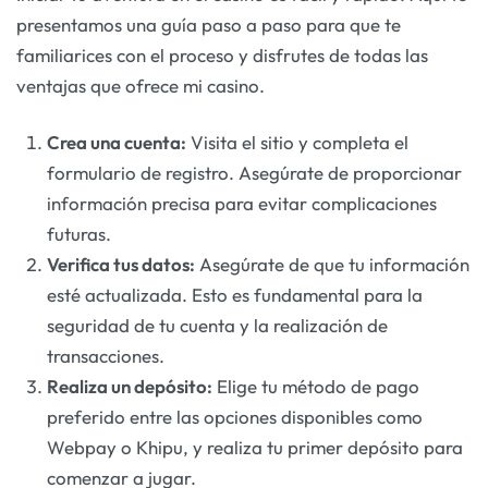
presentamos una guía paso a paso para que te
familiarices con el proceso y disfrutes de todas las
ventajas que ofrece mi casino.
Crea una cuenta:
Visita el sitio y completa el
formulario de registro. Asegúrate de proporcionar
información precisa para evitar complicaciones
futuras.
Verifica tus datos:
Asegúrate de que tu información
esté actualizada. Esto es fundamental para la
seguridad de tu cuenta y la realización de
transacciones.
Realiza un depósito:
Elige tu método de pago
preferido entre las opciones disponibles como
Webpay o Khipu, y realiza tu primer depósito para
comenzar a jugar.