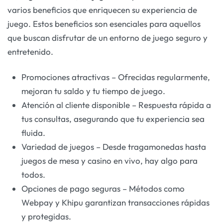
varios beneficios que enriquecen su experiencia de
juego. Estos beneficios son esenciales para aquellos
que buscan disfrutar de un entorno de juego seguro y
entretenido.
Promociones atractivas – Ofrecidas regularmente,
mejoran tu saldo y tu tiempo de juego.
Atención al cliente disponible – Respuesta rápida a
tus consultas, asegurando que tu experiencia sea
fluida.
Variedad de juegos – Desde tragamonedas hasta
juegos de mesa y casino en vivo, hay algo para
todos.
Opciones de pago seguras – Métodos como
Webpay y Khipu garantizan transacciones rápidas
y protegidas.