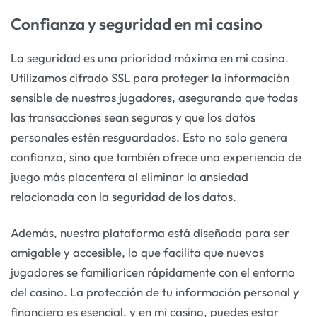
Confianza y seguridad en mi casino
La seguridad es una prioridad máxima en mi casino.
Utilizamos cifrado SSL para proteger la información
sensible de nuestros jugadores, asegurando que todas
las transacciones sean seguras y que los datos
personales estén resguardados. Esto no solo genera
confianza, sino que también ofrece una experiencia de
juego más placentera al eliminar la ansiedad
relacionada con la seguridad de los datos.
Además, nuestra plataforma está diseñada para ser
amigable y accesible, lo que facilita que nuevos
jugadores se familiaricen rápidamente con el entorno
del casino. La protección de tu información personal y
financiera es esencial, y en mi casino, puedes estar