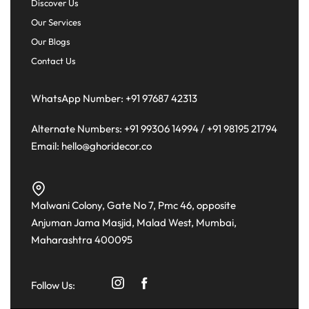
Discover Us
Our Services
Our Blogs
Contact Us
WhatsApp Number:
+91 97687 42313
Alternate Numbers:
+91 99306 14994
/
+91 98195 21794
Email:
hello@ghoridecor.co
Malwani Colony, Gate No 7, Pmc 46, opposite
Anjuman Jama Masjid, Malad West, Mumbai,
Maharashtra 400095
Follow Us: