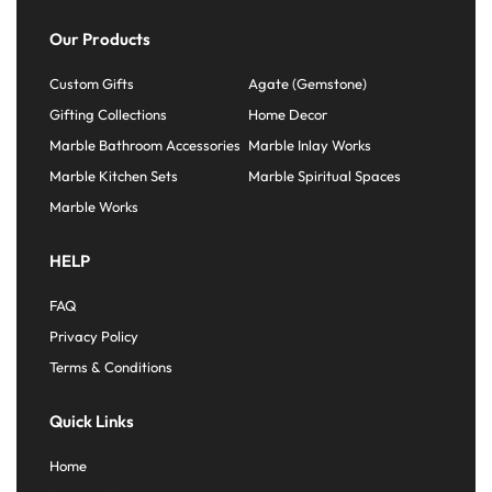
Our Products
Custom Gifts
Agate (Gemstone)
Gifting Collections
Home Decor
Marble Bathroom Accessories
Marble Inlay Works
Marble Kitchen Sets
Marble Spiritual Spaces
Marble Works
HELP
FAQ
Privacy Policy
Terms & Conditions
Quick Links
Home