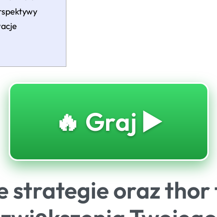
rspektywy
wacje
🔥 Graj ▶️
 strategie oraz thor