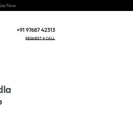
ize Now
+91 97687 42313
GET OUR CATALOGUE
REQUEST A CALL
dla
o