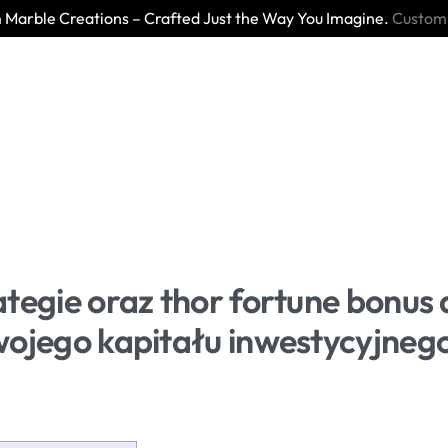
Marble Creations – Crafted Just the Way You Imagine.
Custom
tegie oraz thor fortune bonus 
wojego kapitału inwestycyjneg