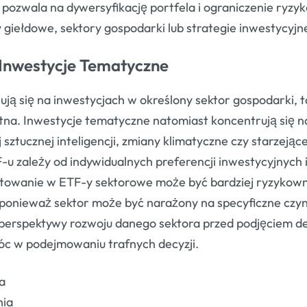
ozwala na dywersyfikację portfela i ograniczenie ryzy
giełdowe, sektory gospodarki lub strategie inwestycyjn
Inwestycje Tematyczne
ą się na inwestycjach w określony sektor gospodarki, ta
tna. Inwestycje tematyczne natomiast koncentrują się 
 sztucznej inteligencji, zmiany klimatyczne czy starzejąc
 zależy od indywidualnych preferencji inwestycyjnych 
stowanie w ETF-y sektorowe może być bardziej ryzykow
ponieważ sektor może być narażony na specyficzne czynn
perspektywy rozwoju danego sektora przed podjęciem dec
 w podejmowaniu trafnych decyzji.
a
nia