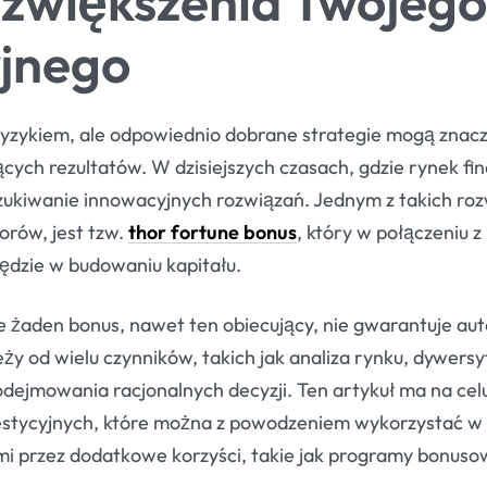
 zwiększenia Twojego
yjnego
ryzykiem, ale odpowiednio dobrane strategie mogą znac
ących rezultatów. W dzisiejszych czasach, gdzie rynek f
zukiwanie innowacyjnych rozwiązań. Jednym z takich roz
orów, jest tzw.
thor fortune bonus
, który w połączeniu z
ędzie w budowaniu kapitału.
e żaden bonus, nawet ten obiecujący, nie gwarantuje au
ży od wielu czynników, takich jak analiza rynku, dywersyf
odejmowania racjonalnych decyzji. Ten artykuł ma na cel
estycyjnych, które można z powodzeniem wykorzystać w 
i przez dodatkowe korzyści, takie jak programy bonus