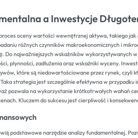
mentalna a Inwestycje Długot
proces oceny wartości wewnętrznej aktywa, takiego jak a
zbadaniu różnych czynników makroekonomicznych i mikro
ę. Do najważniejszych wskaźników wykorzystywanych w 
ci, płynności, zadłużenia oraz wskaźniki wyceny. Inwest
ywów, które są niedowartościowane przez rynek, czyli kt
Taka strategia jest szczególnie efektywna w przypadku i
aż pozwala na wykorzystanie krótkotrwałych wahań c
nach. Kluczem do sukcesu jest cierpliwość i konsekwencja
inansowych
owią podstawowe narzędzie analizy fundamentalnej. Poz