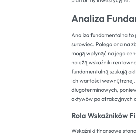
platformy inwestycyjne.
Analiza Funda
Analiza fundamentalna to 
surowiec. Polega ona na 
mogą wpłynąć na jego cen
należą wskaźniki rentownoś
fundamentalną szukają akt
ich wartości wewnętrznej. 
długoterminowych, poniew
aktywów po atrakcyjnych ce
Rola Wskaźników F
Wskaźniki finansowe stan