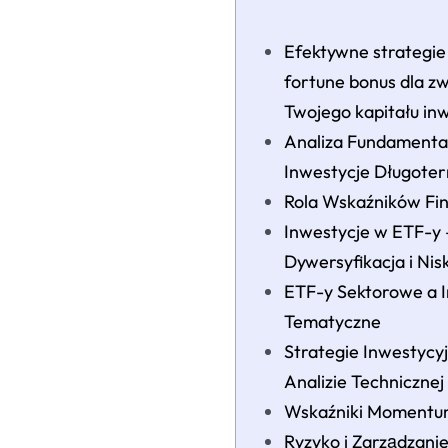
Efektywne strategie
fortune bonus dla z
Twojego kapitału in
Analiza Fundamenta
Inwestycje Długote
Rola Wskaźników Fi
Inwestycje w ETF-y 
Dywersyfikacja i Nis
ETF-y Sektorowe a 
Tematyczne
Strategie Inwestycy
Analizie Technicznej
Wskaźniki Momentum
Ryzyko i Zarządzani