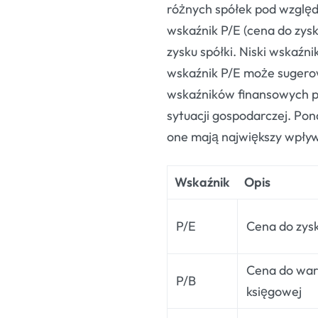
różnych spółek pod względ
wskaźnik P/E (cena do zysk
zysku spółki. Niski wskaź
wskaźnik P/E może sugerow
wskaźników finansowych po
sytuacji gospodarczej. Po
one mają największy wpływ
Wskaźnik
Opis
P/E
Cena do zys
Cena do war
P/B
księgowej