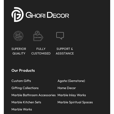
SUPERIOR
FULLY
SUPPORT &
QUALITY
CUSTOMISED
ASSISTANCE
Our Products
Custom Gifts
Agate (Gemstone)
Gifting Collections
Home Decor
Marble Bathroom Accessories
Marble Inlay Works
Marble Kitchen Sets
Marble Spiritual Spaces
Marble Works