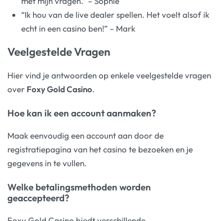
met mijn vragen.” – Sophie
“Ik hou van de live dealer spellen. Het voelt alsof ik
echt in een casino ben!” – Mark
Veelgestelde Vragen
Hier vind je antwoorden op enkele veelgestelde vragen
over
Foxy Gold Casino
.
Hoe kan ik een account aanmaken?
Maak eenvoudig een account aan door de
registratiepagina van het casino te bezoeken en je
gegevens in te vullen.
Welke betalingsmethoden worden
geaccepteerd?
Foxy Gold Casino biedt verschillende