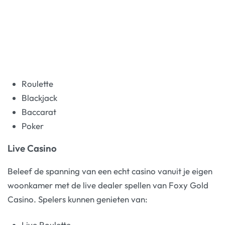
Roulette
Blackjack
Baccarat
Poker
Live Casino
Beleef de spanning van een echt casino vanuit je eigen
woonkamer met de live dealer spellen van Foxy Gold
Casino. Spelers kunnen genieten van:
Live Roulette