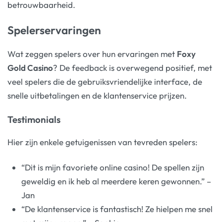
betrouwbaarheid.
Spelerservaringen
Wat zeggen spelers over hun ervaringen met
Foxy
Gold Casino
? De feedback is overwegend positief, met
veel spelers die de gebruiksvriendelijke interface, de
snelle uitbetalingen en de klantenservice prijzen.
Testimonials
Hier zijn enkele getuigenissen van tevreden spelers:
“Dit is mijn favoriete online casino! De spellen zijn
geweldig en ik heb al meerdere keren gewonnen.” –
Jan
“De klantenservice is fantastisch! Ze hielpen me snel