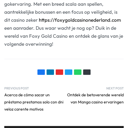
gokervaring. Met een breed scala aan spellen,
aantrekkelijke bonussen en een focus op veiligheid, is
dit casino zeker
https://foxygoldcasinonederland.com
een aanrader. Dus waar wacht je nog op? Duik in de
wereld van Foxy Gold Casino en ontdek de glans van je
volgende overwinning!
PREVIOUS POST
NEXT POST
Acerca de cómo sacar un
Ontdek de betoverende wereld
préstamo prestamos solo con dni
van Manga casino ervaringen
veloz carente motivos