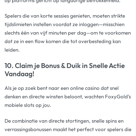
op platforms gericht op langdurige betrokkenheid.
Spelers die van korte sessies genieten, moeten strikte
tijdslimieten instellen voordat ze inloggen—misschien
slechts één van vijf minuten per dag—om te voorkomen
dat ze in een flow komen die tot overbesteding kan
leiden.
10. Claim je Bonus & Duik in Snelle Actie
Vandaag!
Als je op zoek bent naar een online casino dat snel
denken en directe winsten beloont, wachten FoxyGold’s
mobiele slots op jou.
De combinatie van directe stortingen, snelle spins en
verrassingsbonussen maakt het perfect voor spelers die