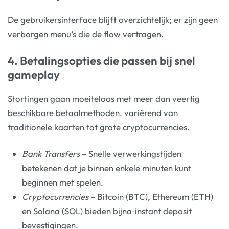
De gebruikersinterface blijft overzichtelijk; er zijn geen
verborgen menu’s die de flow vertragen.
4. Betalingsopties die passen bij snel
gameplay
Stortingen gaan moeiteloos met meer dan veertig
beschikbare betaalmethoden, variërend van
traditionele kaarten tot grote cryptocurrencies.
Bank Transfers
– Snelle verwerkingstijden
betekenen dat je binnen enkele minuten kunt
beginnen met spelen.
Cryptocurrencies
– Bitcoin (BTC), Ethereum (ETH)
en Solana (SOL) bieden bijna‑instant deposit
bevestigingen.