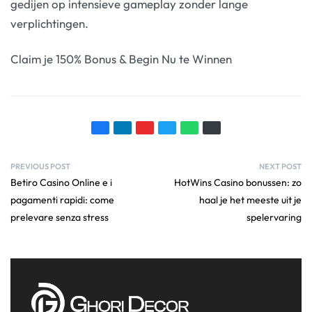
gedijen op intensieve gameplay zonder lange
verplichtingen.
Claim je 150% Bonus & Begin Nu te Winnen
PREVIOUS POST
NEXT POST
Betiro Casino Online e i
HotWins Casino bonussen: zo
pagamenti rapidi: come
haal je het meeste uit je
prelevare senza stress
spelervaring