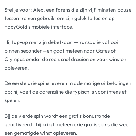
Stel je voor: Alex, een forens die zijn vijf‑minuten‑pauze
tussen treinen gebruikt om zijn geluk te testen op
FoxyGold’s mobiele interface.
Hij top-up met zijn debetkaart—transactie voltooit
binnen seconden—en gaat meteen naar Gates of
Olympus omdat de reels snel draaien en vaak winsten
opleveren.
De eerste drie spins leveren middelmatige uitbetalingen
op; hij voelt de adrenaline die typisch is voor intensief
spelen.
Bij de vierde spin wordt een gratis bonusronde
geactiveerd—hij krijgt meteen drie gratis spins die weer
een gematigde winst opleveren.