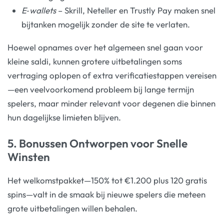
E‑wallets
– Skrill, Neteller en Trustly Pay maken snel
bijtanken mogelijk zonder de site te verlaten.
Hoewel opnames over het algemeen snel gaan voor
kleine saldi, kunnen grotere uitbetalingen soms
vertraging oplopen of extra verificatiestappen vereisen
—een veelvoorkomend probleem bij lange termijn
spelers, maar minder relevant voor degenen die binnen
hun dagelijkse limieten blijven.
5. Bonussen Ontworpen voor Snelle
Winsten
Het welkomstpakket—150% tot €1.200 plus 120 gratis
spins—valt in de smaak bij nieuwe spelers die meteen
grote uitbetalingen willen behalen.