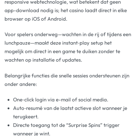
responsive webtechnologie, wat betekent dat geen
app-download nodig is; het casino laadt direct in elke
browser op iOS of Android.
Voor spelers onderweg—wachten in de rij of tijdens een
lunchpauze—maakt deze instant‑play setup het
mogelijk om direct in een game te duiken zonder te
wachten op installatie of updates.
Belangrijke functies die snelle sessies ondersteunen zijn
onder andere:
One‑click login via e-mail of social media.
Auto‑resumé van de laatst actieve slot wanneer je
terugkeert.
Directe toegang tot de “Surprise Spins” trigger
wanneer je wint.