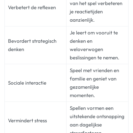
van het spel verbeteren
Verbetert de reflexen
je reactietijden
aanzienlijk.
Je leert om vooruit te
Bevordert strategisch
denken en
denken
weloverwogen
beslissingen te nemen.
Speel met vrienden en
familie en geniet van
Sociale interactie
gezamenlijke
momenten.
Spellen vormen een
uitstekende ontsnapping
Vermindert stress
aan dagelijkse
stressfactoren.