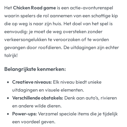
Het
Chicken Road game
is een actie-avonturenspel
waarin spelers de rol aannemen van een schattige kip
die op weg is naar zijn huis. Het doel van het spel is
eenvoudig: je moet de weg oversteken zonder
verkeersongelukken te veroorzaken of te worden
gevangen door roofdieren. De uitdagingen zijn echter
talrijk!
Belangrijkste kenmerken:
Creatieve niveaus:
Elk niveau biedt unieke
uitdagingen en visuele elementen.
Verschillende obstakels:
Denk aan auto’s, rivieren
en andere wilde dieren.
Power-ups:
Verzamel speciale items die je tijdelijk
een voordeel geven.