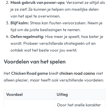
Maak gebruik van power-ups:
Verzamel ze altijd als
je ze ziet! Ze kunnen je helpen om moeilijke delen
van het spel te overwinnen.
Blijf kalm:
Stress kan fouten veroorzaken. Neem je
tijd om de juiste beslissingen te nemen.
Oefen regelmatig:
Hoe meer je speelt, hoe beter je
wordt. Probeer verschillende strategieën uit en
ontdek wat het beste voor jou werkt.
Voordelen van het spelen
Het
Chicken Road game
biedt
chicken road casino
niet
alleen plezier, maar heeft ook verschillende voordelen:
Voordeel
Uitleg
Door het snelle karakter