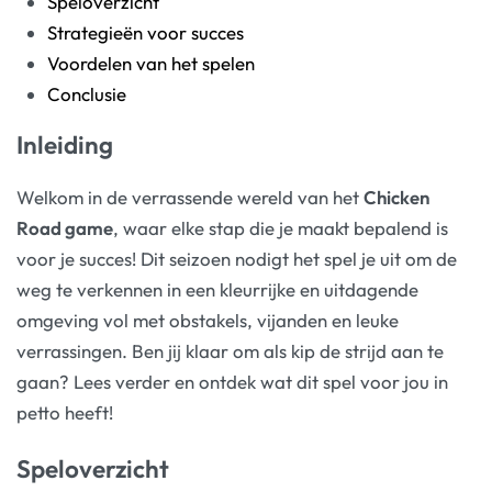
Speloverzicht
Strategieën voor succes
Voordelen van het spelen
Conclusie
Inleiding
Welkom in de verrassende wereld van het
Chicken
Road game
, waar elke stap die je maakt bepalend is
voor je succes! Dit seizoen nodigt het spel je uit om de
weg te verkennen in een kleurrijke en uitdagende
omgeving vol met obstakels, vijanden en leuke
verrassingen. Ben jij klaar om als kip de strijd aan te
gaan? Lees verder en ontdek wat dit spel voor jou in
petto heeft!
Speloverzicht