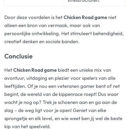
Door deze voordelen is het
Chicken Road game
niet
alleen een bron van vermaak, maar ook van
persoonlijke ontwikkeling. Het stimuleert behendigheid,
creatief denken en sociale banden.
Conclusie
Het
Chicken Road game
biedt een unieke mix van
avontuur, uitdaging en plezier voor spelers van alle
leeftijden. Of je nou een veteranen gamer bent of net
begint, de wereld van de kippenrace roept! Dus waar
wacht je nog op? Trek je schoenen aan en ga aan de
slag – de weg ligt voor je open! Geniet van elke
sprongetje en elk level, en wie weet ben jij wel de beste
kip van het speelveld.