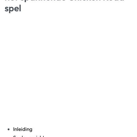
spel
Inleiding