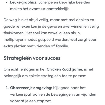
Leuke graphics:
Scherpe en kleurrijke beelden
maken het avontuur aantrekkelijk.
De weg is niet altijd veilig, maar met snel denken en
goede reflexen kun je de gevaren overwinnen en veilig
thuiskomen. Het spel kan zowel alleen als in
multiplayer-modus gespeeld worden, wat zorgt voor
extra plezier met vrienden of familie.
Strategieën voor succes
Om echt te slagen in het
Chicken Road game
, is het
belangrijk om enkele strategieën toe te passen:
Observeer je omgeving:
Kijk goed naar het
verkeerspatroon en de bewegingen van vijanden
voordat je een stap zet.