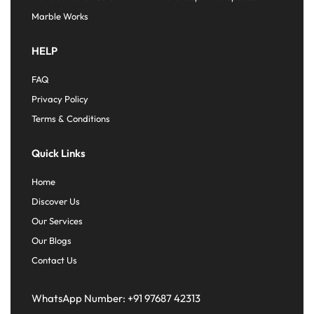
Marble Works
HELP
FAQ
Privacy Policy
Terms & Conditions
Quick Links
Home
Discover Us
Our Services
Our Blogs
Contact Us
WhatsApp Number:
+91 97687 42313