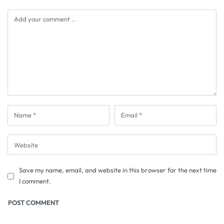
Save my name, email, and website in this browser for the next time
I comment.