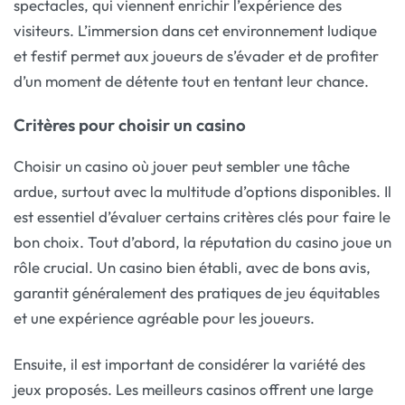
spectacles, qui viennent enrichir l’expérience des
visiteurs. L’immersion dans cet environnement ludique
et festif permet aux joueurs de s’évader et de profiter
d’un moment de détente tout en tentant leur chance.
Critères pour choisir un casino
Choisir un casino où jouer peut sembler une tâche
ardue, surtout avec la multitude d’options disponibles. Il
est essentiel d’évaluer certains critères clés pour faire le
bon choix. Tout d’abord, la réputation du casino joue un
rôle crucial. Un casino bien établi, avec de bons avis,
garantit généralement des pratiques de jeu équitables
et une expérience agréable pour les joueurs.
Ensuite, il est important de considérer la variété des
jeux proposés. Les meilleurs casinos offrent une large