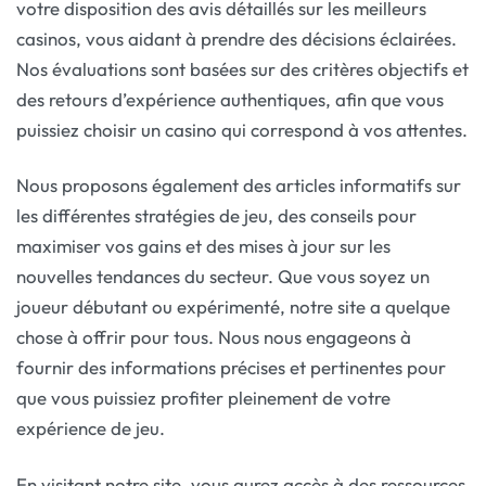
Notre site : votre guide de confiance
Notre site se positionne comme votre guide ultime pour
naviguer dans l’univers des casinos. Nous mettons à
votre disposition des avis détaillés sur les meilleurs
casinos, vous aidant à prendre des décisions éclairées.
Nos évaluations sont basées sur des critères objectifs et
des retours d’expérience authentiques, afin que vous
puissiez choisir un casino qui correspond à vos attentes.
Nous proposons également des articles informatifs sur
les différentes stratégies de jeu, des conseils pour