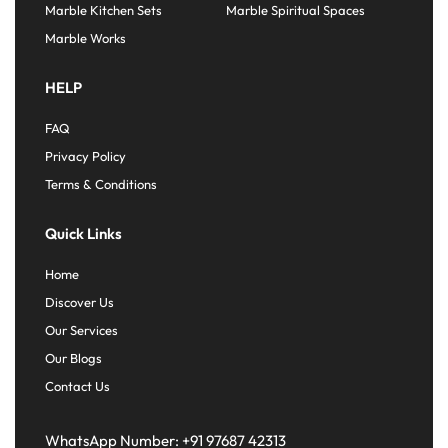
SUPERIOR
FULLY
SUPPORT &
QUALITY
CUSTOMISED
ASSISTANCE
Our Products
Custom Gifts
Agate (Gemstone)
Gifting Collections
Home Decor
Marble Bathroom Accessories
Marble Inlay Works
Marble Kitchen Sets
Marble Spiritual Spaces
Marble Works
HELP
FAQ
Privacy Policy
Terms & Conditions