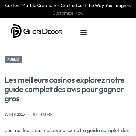
Custom Marble Creations – Crafted Just the Way You Imagine.
Customize Now
PUBLIC
Les meilleurs casinos explorez notre
guide complet des avis pour gagner
gros
JUNE 9, 2026
5 MIN READ
Les meilleurs casinos explorez notre guide complet des