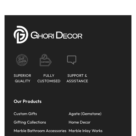
Save my name, email, and website in this browser for the next time
I comment.