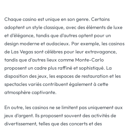
Chaque casino est unique en son genre. Certains
adoptent un style classique, avec des éléments de luxe
et d’élégance, tandis que d’autres optent pour un
design moderne et audacieux. Par exemple, les casinos
de Las Vegas sont célèbres pour leur extravagance,
tandis que d’autres lieux comme Monte-Carlo
proposent un cadre plus raffiné et sophistiqué. La
disposition des jeux, les espaces de restauration et les
spectacles variés contribuent également à cette
atmosphère captivante.
En outre, les casinos ne se limitent pas uniquement aux
jeux d’argent. Ils proposent souvent des activités de
divertissement, telles que des concerts et des