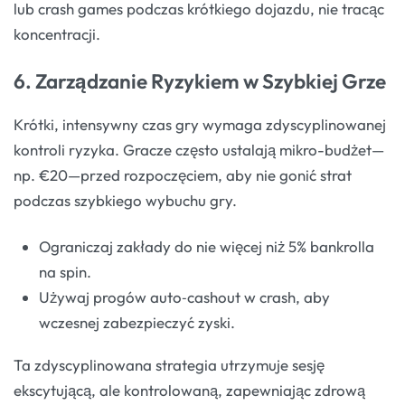
lub crash games podczas krótkiego dojazdu, nie tracąc
koncentracji.
6. Zarządzanie Ryzykiem w Szybkiej Grze
Krótki, intensywny czas gry wymaga zdyscyplinowanej
kontroli ryzyka. Gracze często ustalają mikro-budżet—
np. €20—przed rozpoczęciem, aby nie gonić strat
podczas szybkiego wybuchu gry.
Ograniczaj zakłady do nie więcej niż 5% bankrolla
na spin.
Używaj progów auto‑cashout w crash, aby
wczesnej zabezpieczyć zyski.
Ta zdyscyplinowana strategia utrzymuje sesję
ekscytującą, ale kontrolowaną, zapewniając zdrową