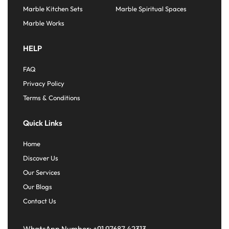
Marble Kitchen Sets
Marble Spiritual Spaces
Marble Works
HELP
FAQ
Privacy Policy
Terms & Conditions
Quick Links
Home
Discover Us
Our Services
Our Blogs
Contact Us
WhatsApp Number:
+91 97687 42313