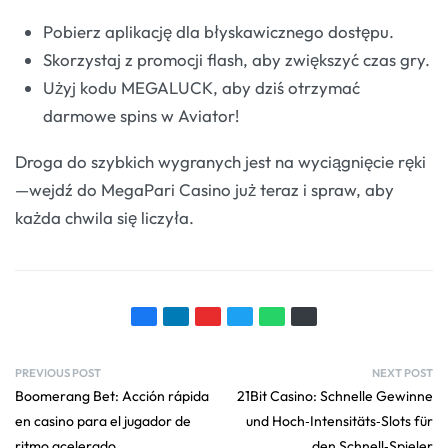
Pobierz aplikację dla błyskawicznego dostępu.
Skorzystaj z promocji flash, aby zwiększyć czas gry.
Użyj kodu MEGALUCK, aby dziś otrzymać
darmowe spins w Aviator!
Droga do szybkich wygranych jest na wyciągnięcie ręki
—wejdź do MegaPari Casino już teraz i spraw, aby
każda chwila się liczyła.
PREVIOUS POST
NEXT POST
Boomerang Bet: Acción rápida
21Bit Casino: Schnelle Gewinne
en casino para el jugador de
und Hoch‑Intensitäts‑Slots für
ritmo acelerado
den Schnell‑Spieler