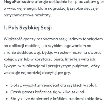
MegaPari casino
oferuje dokładnie to—plac zabaw gier
o wysokiej energii, które nagradzają szybkie decyzje i
natychmiastowe rezultaty.
1. Puls Szybkiej Sesji
Większość graczy rozpoczyna sesję jednym tapnięciem
na aplikacji mobilnej lub szybkim logowaniem na
stronie desktopowej, będąc w ruchu—może na dworcu
kolejowym lub w korytarzu biura. Interfejs wita ich
żywymi wizualizacjami i przejrzystym pulpitem, który
wskazuje najbardziej ekscytujące gry.
Slots z wysoką zmiennością dla szybkich wypłat.
Crash games kończące się w kilka sekund.
Stoły z live dealerami z krótkimi rundami zakładów.