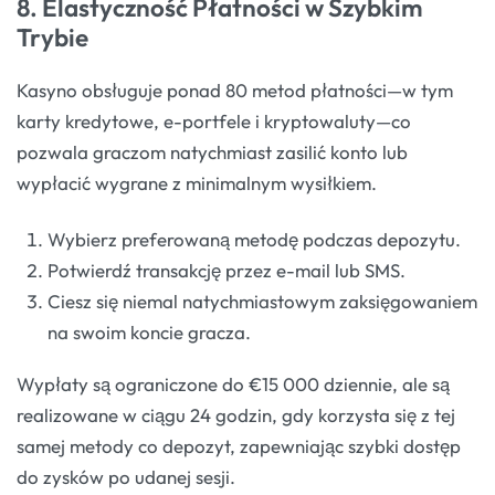
8. Elastyczność Płatności w Szybkim
Trybie
Kasyno obsługuje ponad 80 metod płatności—w tym
karty kredytowe, e-portfele i kryptowaluty—co
pozwala graczom natychmiast zasilić konto lub
wypłacić wygrane z minimalnym wysiłkiem.
Wybierz preferowaną metodę podczas depozytu.
Potwierdź transakcję przez e-mail lub SMS.
Ciesz się niemal natychmiastowym zaksięgowaniem
na swoim koncie gracza.
Wypłaty są ograniczone do €15 000 dziennie, ale są
realizowane w ciągu 24 godzin, gdy korzysta się z tej
samej metody co depozyt, zapewniając szybki dostęp
do zysków po udanej sesji.