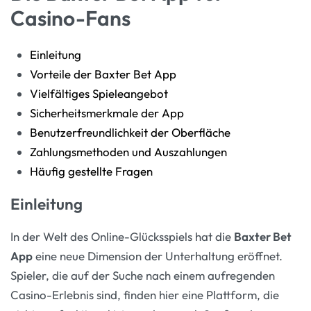
Casino-Fans
Einleitung
Vorteile der Baxter Bet App
Vielfältiges Spieleangebot
Sicherheitsmerkmale der App
Benutzerfreundlichkeit der Oberfläche
Zahlungsmethoden und Auszahlungen
Häufig gestellte Fragen
Einleitung
In der Welt des Online-Glücksspiels hat die
Baxter Bet
App
eine neue Dimension der Unterhaltung eröffnet.
Spieler, die auf der Suche nach einem aufregenden
Casino-Erlebnis sind, finden hier eine Plattform, die