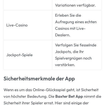
Variationen verfügbar.
Erleben Sie die
Aufregung eines echten
Live-Casino
Casinos mit Live-
Dealern.
Verfolgen Sie fesselnde
Jackpots, die Ihr
Jackpot-Spiele
Spielvergnügen noch
verstärken.
Sicherheitsmerkmale der App
Wenn es um das Online-Glücksspiel geht, ist Sicherheit
von höchster Bedeutung. Die
Baxter Bet App
nimmt die
Sicherheit ihrer Spieler ernst. Hier sind einige der