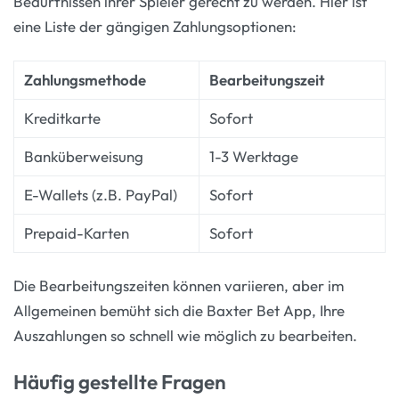
Bedürfnissen ihrer Spieler gerecht zu werden. Hier ist
eine Liste der gängigen Zahlungsoptionen:
Zahlungsmethode
Bearbeitungszeit
Kreditkarte
Sofort
Banküberweisung
1-3 Werktage
E-Wallets (z.B. PayPal)
Sofort
Prepaid-Karten
Sofort
Die Bearbeitungszeiten können variieren, aber im
Allgemeinen bemüht sich die Baxter Bet App, Ihre
Auszahlungen so schnell wie möglich zu bearbeiten.
Häufig gestellte Fragen