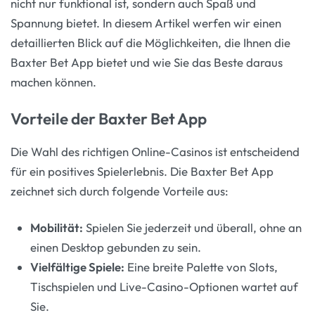
nicht nur funktional ist, sondern auch Spaß und
Spannung bietet. In diesem Artikel werfen wir einen
detaillierten Blick auf die Möglichkeiten, die Ihnen die
Baxter Bet App bietet und wie Sie das Beste daraus
machen können.
Vorteile der Baxter Bet App
Die Wahl des richtigen Online-Casinos ist entscheidend
für ein positives Spielerlebnis. Die Baxter Bet App
zeichnet sich durch folgende Vorteile aus:
Mobilität:
Spielen Sie jederzeit und überall, ohne an
einen Desktop gebunden zu sein.
Vielfältige Spiele:
Eine breite Palette von Slots,
Tischspielen und Live-Casino-Optionen wartet auf
Sie.