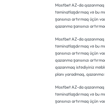
Mostbet AZ-da qazanmaq üç
təminatlaşdırmaq və bu mə
şansınızı artırmaq üçün vac
qazanma şansınızı artırma
Mostbet AZ-da qazanmaq üç
təminatlaşdırmaq və bu mə
şansınızı artırmaq üçün vac
qazanma şansınızı artırma
qazanmaq istədiyiniz məbl
planı yaradmaq, qazanma ş
Mostbet AZ-da qazanmaq üç
təminatlaşdırmaq və bu mə
şansınızı artırmaq üçün vac