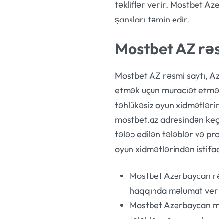
təkliflər verir. Mostbet Az
şansları təmin edir.
Mostbet AZ rə
Mostbet AZ rəsmi saytı, Az
etmək üçün müraciət etmək 
təhlükəsiz oyun xidmətlərin
mostbet.az adresindən keçi
tələb edilən tələblər və p
oyun xidmətlərindən istifa
Mostbet Azerbaycan rə
haqqında məlumat veril
Mostbet Azerbaycan məs