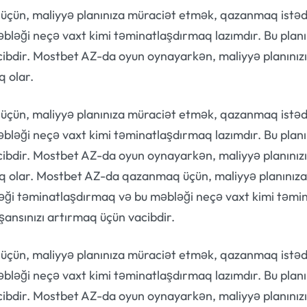
ün, maliyyə planınıza müraciət etmək, qazanmaq istədi
bləği neçə vaxt kimi təminatlaşdırmaq lazımdır. Bu pl
ibdir. Mostbet AZ-da oyun oynayarkən, maliyyə planınızın 
q olar.
ün, maliyyə planınıza müraciət etmək, qazanmaq istədi
bləği neçə vaxt kimi təminatlaşdırmaq lazımdır. Bu pl
ibdir. Mostbet AZ-da oyun oynayarkən, maliyyə planınızın 
q olar. Mostbet AZ-da qazanmaq üçün, maliyyə planınız
əği təminatlaşdırmaq və bu məbləği neçə vaxt kimi təmin
ansınızı artırmaq üçün vacibdir.
ün, maliyyə planınıza müraciət etmək, qazanmaq istədi
bləği neçə vaxt kimi təminatlaşdırmaq lazımdır. Bu pl
ibdir. Mostbet AZ-da oyun oynayarkən, maliyyə planınızın 