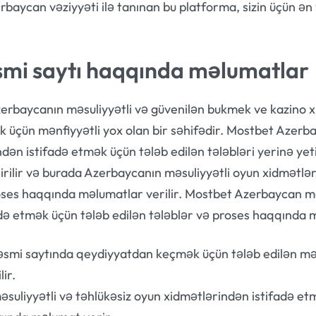
erbaycan vəziyyəti ilə tanınan bu platforma, sizin üçün ə
smi saytı haqqında məlumatlar
erbaycanın məsuliyyətli və güvenilən bukmek ve kazino x
üçün mənfiyyətli yox olan bir səhifədir. Mostbet Azerba
dən istifadə etmək üçün tələb edilən tələbləri yerinə yeti
rilir və burada Azerbaycanın məsuliyyətli oyun xidmətlə
roses haqqında məlumatlar verilir. Mostbet Azerbaycan mə
də etmək üçün tələb edilən tələblər və proses haqqında 
smi saytında qeydiyyatdan keçmək üçün tələb edilən mə
ir.
uliyyətli və təhlükəsiz oyun xidmətlərindən istifadə et