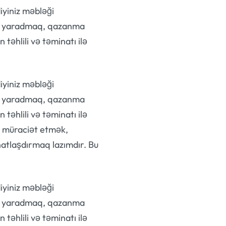
yiniz məbləği
anı yaradmaq, qazanma
təhlili və təminatı ilə
yiniz məbləği
anı yaradmaq, qazanma
təhlili və təminatı ilə
a müraciət etmək,
atlaşdırmaq lazımdır. Bu
yiniz məbləği
anı yaradmaq, qazanma
təhlili və təminatı ilə