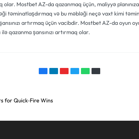
q olar. Mostbet AZ-da qazanmaq üçün, maliyyə planınız
əği təminatlaşdırmaq və bu məbləği neçə vaxt kimi təmin
ansınızı artırmaq üçün vacibdir. Mostbet AZ-da oyun o
tı ilə qazanma şansınızı artırmaq olar.
ts for Quick‑Fire Wins