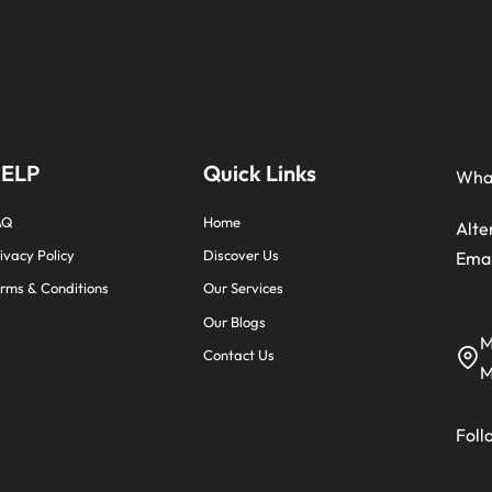
ELP
Quick Links
Wha
AQ
Home
Alte
ivacy Policy
Discover Us
Emai
rms & Conditions
Our Services
Our Blogs
M
Contact Us
M
Foll