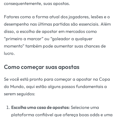
consequentemente, suas apostas.
Fatores como a forma atual dos jogadores, lesões e o
desempenho nas últimas partidas são essenciais. Além
disso, a escolha de apostar em mercados como
“primeiro a marcar” ou “goleador a qualquer
momento” também pode aumentar suas chances de
lucro.
Como começar suas apostas
Se você está pronto para começar a apostar na Copa
do Mundo, aqui estão alguns passos fundamentais a
serem seguidos:
Escolha uma casa de apostas:
Selecione uma
plataforma confiável que ofereça boas odds e uma