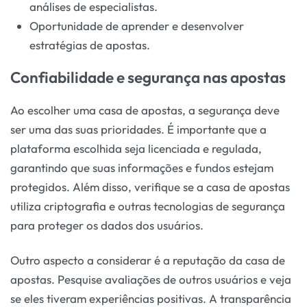
análises de especialistas.
Oportunidade de aprender e desenvolver
estratégias de apostas.
Confiabilidade e segurança nas apostas
Ao escolher uma casa de apostas, a segurança deve
ser uma das suas prioridades. É importante que a
plataforma escolhida seja licenciada e regulada,
garantindo que suas informações e fundos estejam
protegidos. Além disso, verifique se a casa de apostas
utiliza criptografia e outras tecnologias de segurança
para proteger os dados dos usuários.
Outro aspecto a considerar é a reputação da casa de
apostas. Pesquise avaliações de outros usuários e veja
se eles tiveram experiências positivas. A transparência