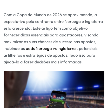
Com a Copa do Mundo de 2026 se aproximando, a
expectativa pelo confronto entre Noruega e Inglaterra
está crescendo. Este artigo tem como objetivo
fornecer dicas essenciais para apostadores, visando
maximizar as suas chances de sucesso nas apostas,
incluindo as
odds Noruega vs Inglaterra
, potenciais
artilheiros e estratégias de apostas, tudo isso para
ajudá-lo a fazer decisões mais informadas.