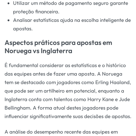
Utilizar um método de pagamento seguro garante
proteção financeira.
Analisar estatísticas ajuda na escolha inteligente de
apostas.
Aspectos práticos para apostas em
Noruega vs Inglaterra
É fundamental considerar as estatísticas e o histórico
das equipes antes de fazer uma aposta. A Noruega
tem se destacado com jogadores como Erling Haaland,
que pode ser um artilheiro em potencial, enquanto a
Inglaterra conta com talentos como Harry Kane e Jude
Bellingham. A forma atual destes jogadores pode
influenciar significativamente suas decisões de apostas.
A análise do desempenho recente das equipes em