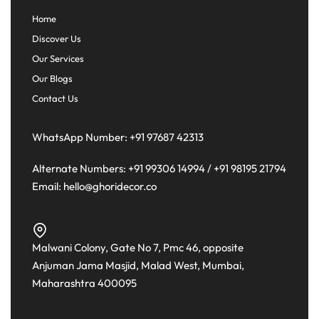
Home
Discover Us
Our Services
Our Blogs
Contact Us
WhatsApp Number:
+91 97687 42313
Alternate Numbers:
+91 99306 14994
/
+91 98195 21794
Email:
hello@ghoridecor.co
Malwani Colony, Gate No 7, Pmc 46, opposite
Anjuman Jama Masjid, Malad West, Mumbai,
Maharashtra 400095