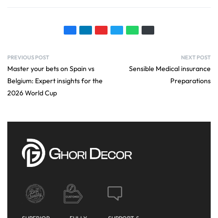
PREVIOUS POST
NEXT POST
Master your bets on Spain vs
Sensible Medical insurance
Belgium: Expert insights for the
Preparations
2026 World Cup