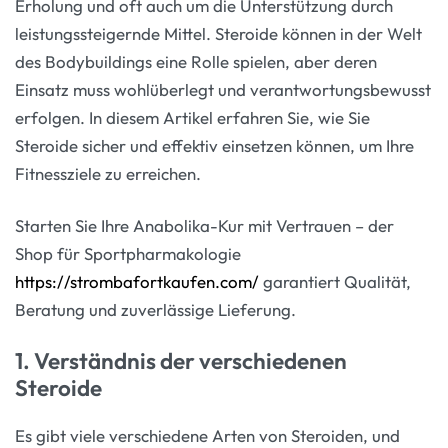
Erholung und oft auch um die Unterstützung durch
leistungssteigernde Mittel. Steroide können in der Welt
des Bodybuildings eine Rolle spielen, aber deren
Einsatz muss wohlüberlegt und verantwortungsbewusst
erfolgen. In diesem Artikel erfahren Sie, wie Sie
Steroide sicher und effektiv einsetzen können, um Ihre
Fitnessziele zu erreichen.
Starten Sie Ihre Anabolika-Kur mit Vertrauen – der
Shop für Sportpharmakologie
https://strombafortkaufen.com/
garantiert Qualität,
Beratung und zuverlässige Lieferung.
1. Verständnis der verschiedenen
Steroide
Es gibt viele verschiedene Arten von Steroiden, und