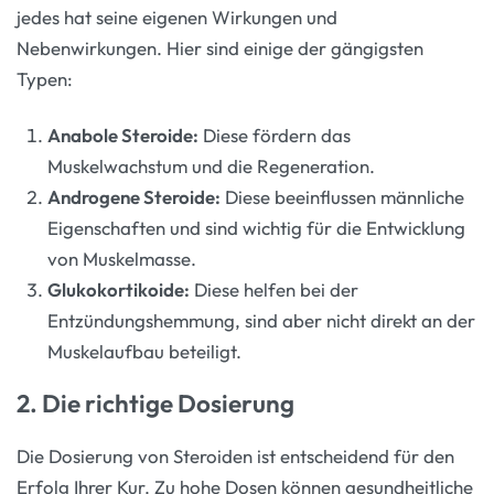
jedes hat seine eigenen Wirkungen und
Nebenwirkungen. Hier sind einige der gängigsten
Typen:
Anabole Steroide:
Diese fördern das
Muskelwachstum und die Regeneration.
Androgene Steroide:
Diese beeinflussen männliche
Eigenschaften und sind wichtig für die Entwicklung
von Muskelmasse.
Glukokortikoide:
Diese helfen bei der
Entzündungshemmung, sind aber nicht direkt an der
Muskelaufbau beteiligt.
2. Die richtige Dosierung
Die Dosierung von Steroiden ist entscheidend für den
Erfolg Ihrer Kur. Zu hohe Dosen können gesundheitliche