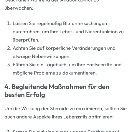
überwachen:
Lassen Sie regelmäßig Blutuntersuchungen
durchführen, um Ihre Leber- und Nierenfunktion zu
überprüfen.
Achten Sie auf körperliche Veränderungen und
etwaige Nebenwirkungen.
Führen Sie ein Tagebuch, um Ihre Fortschritte und
mögliche Probleme zu dokumentieren.
4. Begleitende Maßnahmen für den
besten Erfolg
Um die Wirkung der Steroide zu maximieren, sollten Sie
auch andere Aspekte Ihres Lebensstils optimieren:
Setzen Sie auf eine ausgewogene Ernährung mit