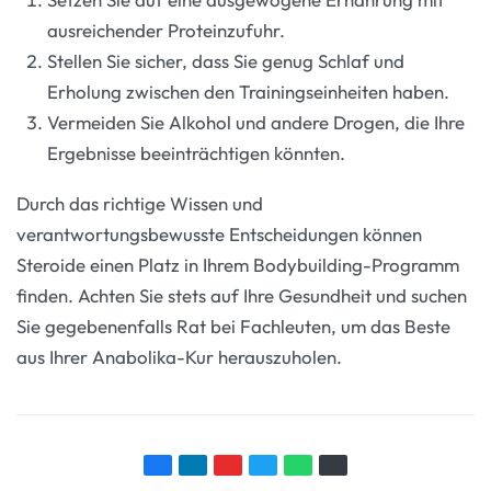
ausreichender Proteinzufuhr.
Stellen Sie sicher, dass Sie genug Schlaf und
Erholung zwischen den Trainingseinheiten haben.
Vermeiden Sie Alkohol und andere Drogen, die Ihre
Ergebnisse beeinträchtigen könnten.
Durch das richtige Wissen und
verantwortungsbewusste Entscheidungen können
Steroide einen Platz in Ihrem Bodybuilding-Programm
finden. Achten Sie stets auf Ihre Gesundheit und suchen
Sie gegebenenfalls Rat bei Fachleuten, um das Beste
aus Ihrer Anabolika-Kur herauszuholen.