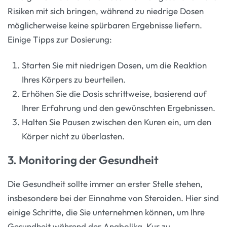
Risiken mit sich bringen, während zu niedrige Dosen
möglicherweise keine spürbaren Ergebnisse liefern.
Einige Tipps zur Dosierung:
Starten Sie mit niedrigen Dosen, um die Reaktion
Ihres Körpers zu beurteilen.
Erhöhen Sie die Dosis schrittweise, basierend auf
Ihrer Erfahrung und den gewünschten Ergebnissen.
Halten Sie Pausen zwischen den Kuren ein, um den
Körper nicht zu überlasten.
3. Monitoring der Gesundheit
Die Gesundheit sollte immer an erster Stelle stehen,
insbesondere bei der Einnahme von Steroiden. Hier sind
einige Schritte, die Sie unternehmen können, um Ihre
Gesundheit während der Anabolika-Kur zu