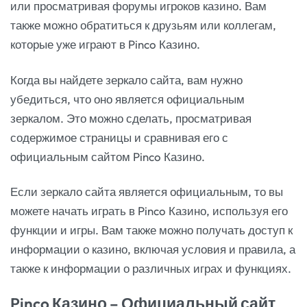
или просматривая форумы игроков казино. Вам
также можно обратиться к друзьям или коллегам,
которые уже играют в Pinco Казино.
Когда вы найдете зеркало сайта, вам нужно
убедиться, что оно является официальным
зеркалом. Это можно сделать, просматривая
содержимое страницы и сравнивая его с
официальным сайтом Pinco Казино.
Если зеркало сайта является официальным, то вы
можете начать играть в Pinco Казино, используя его
функции и игры. Вам также можно получать доступ к
информации о казино, включая условия и правила, а
также к информации о различных играх и функциях.
Pinco Казино – Официальный сайт