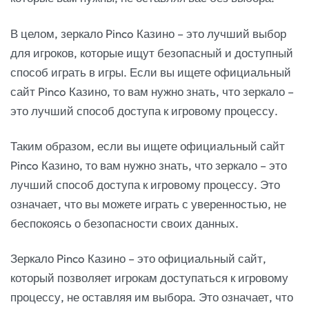
В целом, зеркало Pinco Казино – это лучший выбор
для игроков, которые ищут безопасный и доступный
способ играть в игры. Если вы ищете официальный
сайт Pinco Казино, то вам нужно знать, что зеркало –
это лучший способ доступа к игровому процессу.
Таким образом, если вы ищете официальный сайт
Pinco Казино, то вам нужно знать, что зеркало – это
лучший способ доступа к игровому процессу. Это
означает, что вы можете играть с уверенностью, не
беспокоясь о безопасности своих данных.
Зеркало Pinco Казино – это официальный сайт,
который позволяет игрокам доступаться к игровому
процессу, не оставляя им выбора. Это означает, что