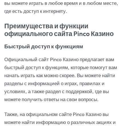
вы можете играть в любое время и в любом месте,
где есть доступ к интернету.
Преимущества и функции
официального сайта Pinco Казино
Быстрый доступ к функциям
Официальный сайт Pinco Казино предлагает вам
быстрый доступ к функциям, которые помогут вам
начать играть как можно скорее. Вы можете найти
разделы с информацией о играх, правилах и
условиях, а также раздел с поддержкой, где вы
можете получить ответы на свои вопросы.
Также, на официальном сайте Pinco Казино вы
можете найти информацию о различных акциях и