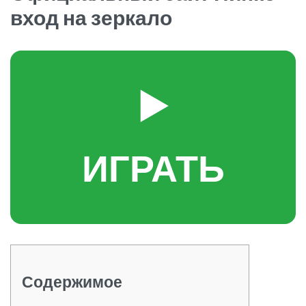
вход на зеркало
▶️
ИГРАТЬ
Содержимое