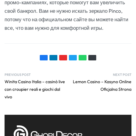
промо-кампаниях, которые помогут вам увеличить
свой банкрол. Вам не нужно искать зеркало Pinco,
потому что на официальном сайте вы можете найти
все, что вам нужно для комфортной игры.
PREVIOUS POST
NEXT POST
Winita Casino Italia – casinò live
Lemon Casino – Kasyno Online
con croupier reali e giochi dal
Oficjalna Strona
vivo