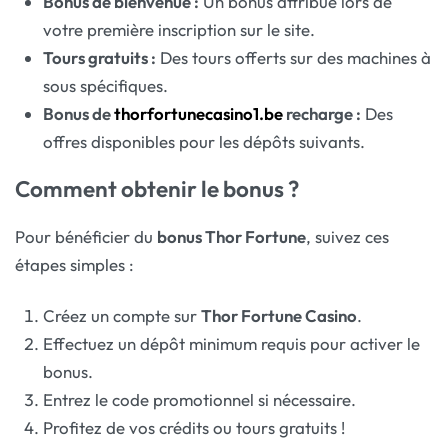
Bonus de bienvenue :
Un bonus attribué lors de
votre première inscription sur le site.
Tours gratuits :
Des tours offerts sur des machines à
sous spécifiques.
Bonus de
thorfortunecasino1.be
recharge :
Des
offres disponibles pour les dépôts suivants.
Comment obtenir le bonus ?
Pour bénéficier du
bonus Thor Fortune
, suivez ces
étapes simples :
Créez un compte sur
Thor Fortune Casino
.
Effectuez un dépôt minimum requis pour activer le
bonus.
Entrez le code promotionnel si nécessaire.
Profitez de vos crédits ou tours gratuits !