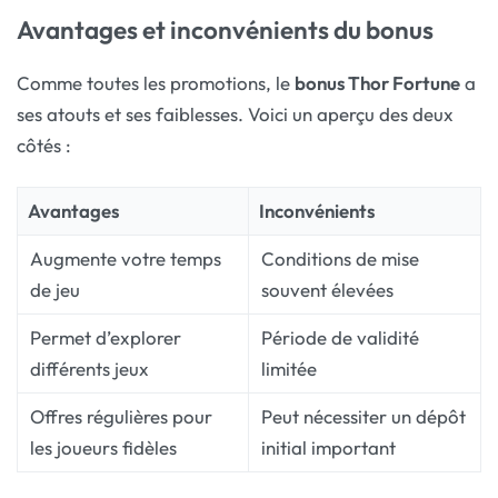
Avantages et inconvénients du bonus
Comme toutes les promotions, le
bonus Thor Fortune
a
ses atouts et ses faiblesses. Voici un aperçu des deux
côtés :
Avantages
Inconvénients
Augmente votre temps
Conditions de mise
de jeu
souvent élevées
Permet d’explorer
Période de validité
différents jeux
limitée
Offres régulières pour
Peut nécessiter un dépôt
les joueurs fidèles
initial important