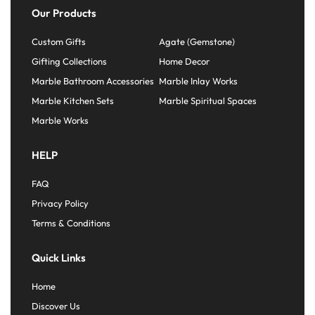
Our Products
Custom Gifts
Agate (Gemstone)
Gifting Collections
Home Decor
Marble Bathroom Accessories
Marble Inlay Works
Marble Kitchen Sets
Marble Spiritual Spaces
Marble Works
HELP
FAQ
Privacy Policy
Terms & Conditions
Quick Links
Home
Discover Us