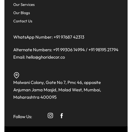
Our Services
Our Blogs
Contact Us
WhatsApp Number:
+91 97687 42313
Alternate Numbers:
+91 99306 14994
/
+91 98195 21794
Email:
hello@ghoridecor.co
Malwani Colony, Gate No 7, Pmc 46, opposite
Anjuman Jama Masjid, Malad West, Mumbai,
Maharashtra 400095
Follow Us: