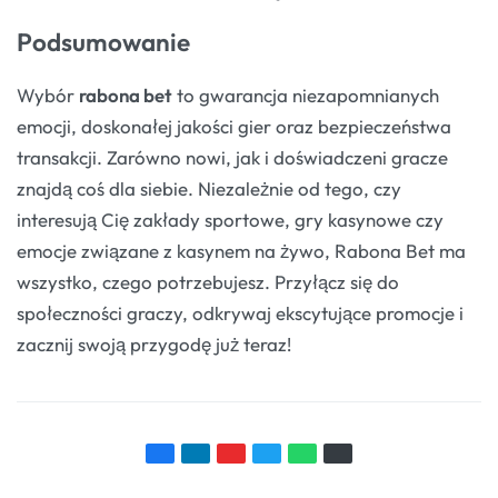
Podsumowanie
Wybór
rabona bet
to gwarancja niezapomnianych
emocji, doskonałej jakości gier oraz bezpieczeństwa
transakcji. Zarówno nowi, jak i doświadczeni gracze
znajdą coś dla siebie. Niezależnie od tego, czy
interesują Cię zakłady sportowe, gry kasynowe czy
emocje związane z kasynem na żywo, Rabona Bet ma
wszystko, czego potrzebujesz. Przyłącz się do
społeczności graczy, odkrywaj ekscytujące promocje i
zacznij swoją przygodę już teraz!