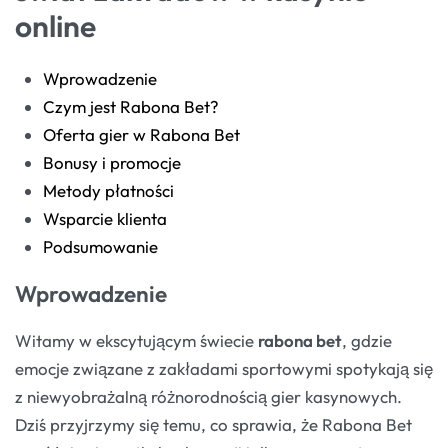
online
Wprowadzenie
Czym jest Rabona Bet?
Oferta gier w Rabona Bet
Bonusy i promocje
Metody płatności
Wsparcie klienta
Podsumowanie
Wprowadzenie
Witamy w ekscytującym świecie
rabona bet
, gdzie
emocje związane z zakładami sportowymi spotykają się
z niewyobrażalną różnorodnością gier kasynowych.
Dziś przyjrzymy się temu, co sprawia, że Rabona Bet