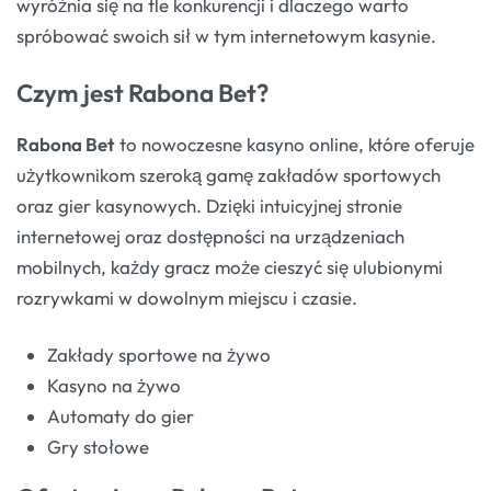
wyróżnia się na tle konkurencji i dlaczego warto
spróbować swoich sił w tym internetowym kasynie.
Czym jest Rabona Bet?
Rabona Bet
to nowoczesne kasyno online, które oferuje
użytkownikom szeroką gamę zakładów sportowych
oraz gier kasynowych. Dzięki intuicyjnej stronie
internetowej oraz dostępności na urządzeniach
mobilnych, każdy gracz może cieszyć się ulubionymi
rozrywkami w dowolnym miejscu i czasie.
Zakłady sportowe na żywo
Kasyno na żywo
Automaty do gier
Gry stołowe