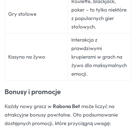
Roulette, blackjack,
poker – to tylko niektóre
Gry stołowe
z popularnych gier
stołowych.
Interakcja z
prawdziwymi
Kasyno na żywo
krupierami w grach na
żywo dla maksymalnych
emocji.
Bonusy i promocje
Każdy nowy gracz w
Rabona Bet
może liczyć na
atrakcyjne bonusy powitalne. Oto podsumowanie
dostępnych promocji, które przyciągną uwagę: