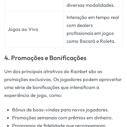
diversas modalidades.
Interação em tempo real
com dealers
Jogos ao Vivo
profissionais em jogos
como Bacará e Roleta.
4. Promoções e Bonificações
Um dos principais atrativos do Rainbet são as
promoções exclusivas. Os jogadores podem aproveitar
uma série de bonificações que intensificam a
experiência de jogo, como:
Bônus de boas-vindas para novos jogadores.
Promoções semanais com prêmios em dinheiro.
Programas de fidelidade que recompensam