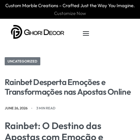
Custom Marble Creations – Crafted Just the Way You Imagine.
Customize Now
UNCATEGORIZED
Rainbet Desperta Emoções e
Transformações nas Apostas Online
JUNE 26, 2026
3 MIN READ
Rainbet: O Destino das
Apostas com Emoção e