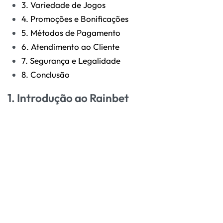
3. Variedade de Jogos
4. Promoções e Bonificações
5. Métodos de Pagamento
6. Atendimento ao Cliente
7. Segurança e Legalidade
8. Conclusão
1. Introdução ao Rainbet