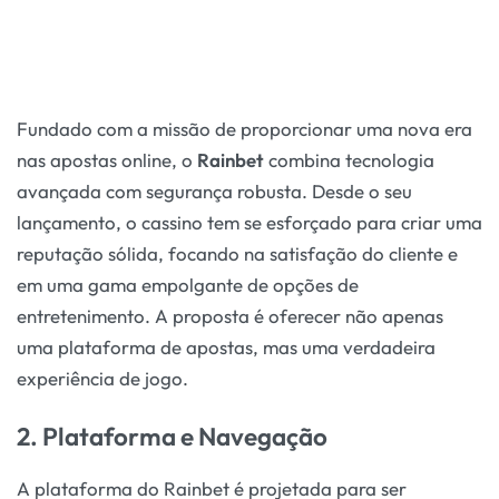
Fundado com a missão de proporcionar uma nova era
nas apostas online, o
Rainbet
combina tecnologia
avançada com segurança robusta. Desde o seu
lançamento, o cassino tem se esforçado para criar uma
reputação sólida, focando na satisfação do cliente e
em uma gama empolgante de opções de
entretenimento. A proposta é oferecer não apenas
uma plataforma de apostas, mas uma verdadeira
experiência de jogo.
2. Plataforma e Navegação
A plataforma do Rainbet é projetada para ser