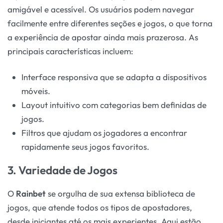
amigável e acessível. Os usuários podem navegar
facilmente entre diferentes seções e jogos, o que torna
a experiência de apostar ainda mais prazerosa. As
principais características incluem:
Interface responsiva que se adapta a dispositivos
móveis.
Layout intuitivo com categorias bem definidas de
jogos.
Filtros que ajudam os jogadores a encontrar
rapidamente seus jogos favoritos.
3. Variedade de Jogos
O
Rainbet
se orgulha de sua extensa biblioteca de
jogos, que atende todos os tipos de apostadores,
desde iniciantes até os mais experientes. Aqui estão