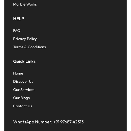
Marble Works
HELP
FAQ
Privacy Policy
Terms & Conditions
Quick Links
Home
Discover Us
Our Services
Our Blogs
Contact Us
WhatsApp Number:
+91 97687 42313