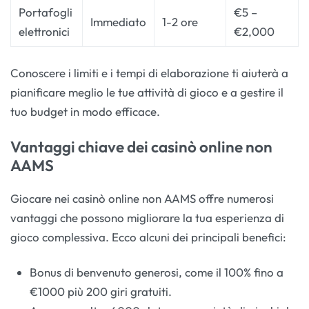
Portafogli
€5 –
Immediato
1-2 ore
elettronici
€2,000
Conoscere i limiti e i tempi di elaborazione ti aiuterà a
pianificare meglio le tue attività di gioco e a gestire il
tuo budget in modo efficace.
Vantaggi chiave dei casinò online non
AAMS
Giocare nei casinò online non AAMS offre numerosi
vantaggi che possono migliorare la tua esperienza di
gioco complessiva. Ecco alcuni dei principali benefici:
Bonus di benvenuto generosi, come il 100% fino a
€1000 più 200 giri gratuiti.