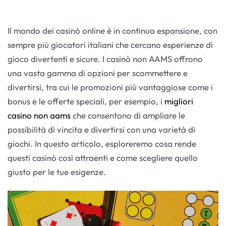
Il mondo dei casinò online è in continua espansione, con
sempre più giocatori italiani che cercano esperienze di
gioco divertenti e sicure. I casinò non AAMS offrono
una vasta gamma di opzioni per scommettere e
divertirsi, tra cui le promozioni più vantaggiose come i
bonus e le offerte speciali, per esempio, i
migliori
casino non aams
che consentono di ampliare le
possibilità di vincita e divertirsi con una varietà di
giochi. In questo articolo, esploreremo cosa rende
questi casinò così attraenti e come scegliere quello
giusto per le tue esigenze.