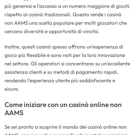
più generosi e l’accesso a un numero maggiore di giochi
rispetto ai casinò tradizionali. Questo rende i casinò
non AAMS una scelta popolare per molti giocatori che
cercano diversità e opportunità di vincita.
Inoltre, questi casinò spesso offrono un’esperienza di
gioco più flessibile e sono noti per la loro innovazione
nel settore. Gli operatori si concentrano su un’eccellente
assistenza clienti e su metodi di pagamento rapidi,
rendendo l’esperienza utente più soddisfacente e
sicura.
Come iniziare con un casinò online non
AAMS
Se sei pronto a scoprire il mondo dei casinò online non