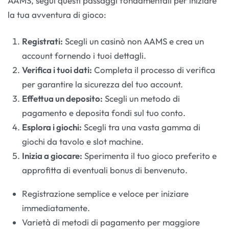
AAMS, segui questi passaggi fondamentali per iniziare
la tua avventura di gioco:
Registrati:
Scegli un casinò non AAMS e crea un
account fornendo i tuoi dettagli.
Verifica i tuoi dati:
Completa il processo di verifica
per garantire la sicurezza del tuo account.
Effettua un deposito:
Scegli un metodo di
pagamento e deposita fondi sul tuo conto.
Esplora i giochi:
Scegli tra una vasta gamma di
giochi da tavolo e slot machine.
Inizia a giocare:
Sperimenta il tuo gioco preferito e
approfitta di eventuali bonus di benvenuto.
Registrazione semplice e veloce per iniziare
immediatamente.
Varietà di metodi di pagamento per maggiore