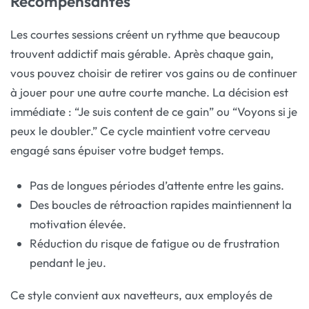
Récompensantes
Les courtes sessions créent un rythme que beaucoup
trouvent addictif mais gérable. Après chaque gain,
vous pouvez choisir de retirer vos gains ou de continuer
à jouer pour une autre courte manche. La décision est
immédiate : “Je suis content de ce gain” ou “Voyons si je
peux le doubler.” Ce cycle maintient votre cerveau
engagé sans épuiser votre budget temps.
Pas de longues périodes d’attente entre les gains.
Des boucles de rétroaction rapides maintiennent la
motivation élevée.
Réduction du risque de fatigue ou de frustration
pendant le jeu.
Ce style convient aux navetteurs, aux employés de