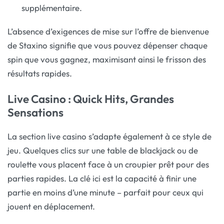
supplémentaire.
L’absence d’exigences de mise sur l’offre de bienvenue
de Staxino signifie que vous pouvez dépenser chaque
spin que vous gagnez, maximisant ainsi le frisson des
résultats rapides.
Live Casino : Quick Hits, Grandes
Sensations
La section live casino s’adapte également à ce style de
jeu. Quelques clics sur une table de blackjack ou de
roulette vous placent face à un croupier prêt pour des
parties rapides. La clé ici est la capacité à finir une
partie en moins d’une minute – parfait pour ceux qui
jouent en déplacement.