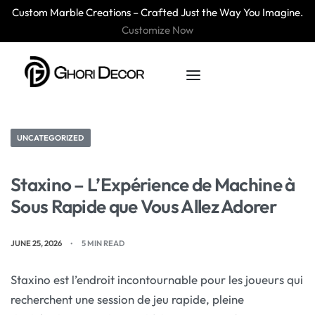
Custom Marble Creations – Crafted Just the Way You Imagine.
Customize Now
UNCATEGORIZED
Staxino – L’Expérience de Machine à
Sous Rapide que Vous Allez Adorer
JUNE 25, 2026
5 MIN READ
Staxino est l’endroit incontournable pour les joueurs qui
recherchent une session de jeu rapide, pleine