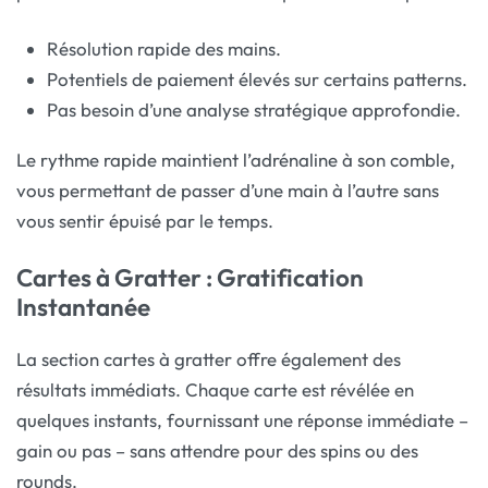
Résolution rapide des mains.
Potentiels de paiement élevés sur certains patterns.
Pas besoin d’une analyse stratégique approfondie.
Le rythme rapide maintient l’adrénaline à son comble,
vous permettant de passer d’une main à l’autre sans
vous sentir épuisé par le temps.
Cartes à Gratter : Gratification
Instantanée
La section cartes à gratter offre également des
résultats immédiats. Chaque carte est révélée en
quelques instants, fournissant une réponse immédiate –
gain ou pas – sans attendre pour des spins ou des
rounds.