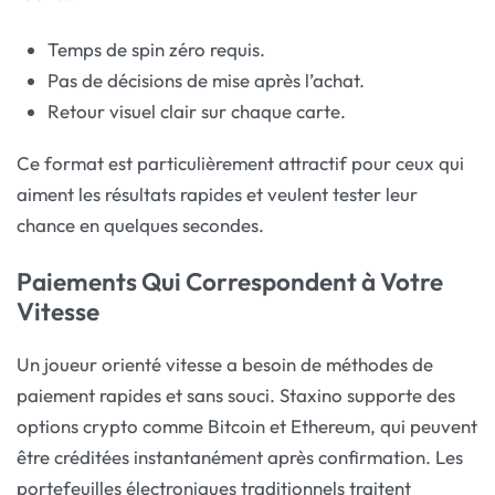
Temps de spin zéro requis.
Pas de décisions de mise après l’achat.
Retour visuel clair sur chaque carte.
Ce format est particulièrement attractif pour ceux qui
aiment les résultats rapides et veulent tester leur
chance en quelques secondes.
Paiements Qui Correspondent à Votre
Vitesse
Un joueur orienté vitesse a besoin de méthodes de
paiement rapides et sans souci. Staxino supporte des
options crypto comme Bitcoin et Ethereum, qui peuvent
être créditées instantanément après confirmation. Les
portefeuilles électroniques traditionnels traitent