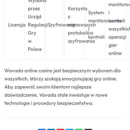
Wydana
monitoro
przez
Korzysta
System
i
Urząd
z
monitorowania
kontroli
Licencja
Regulacji
Szyfrowanie
najnowszych
i
wszystkic
Gry
protokołów
kontroli
operacji
w
szyfrowania
gier
Polsce
online
Wavada online casino jest bezpiecznym wyborem dla
wszystkich, którzy szukają emocjonującej gry online.
Aby zapewnić swoim klientom najlepsze
doświadczenie, Vavada stale inwestuje w nowe
technologie i procedury bezpieczeństwa.