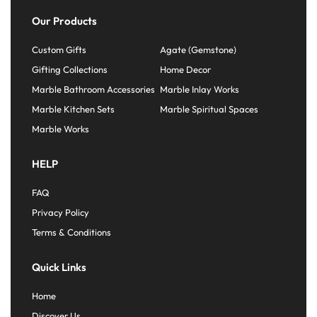
Our Products
Custom Gifts
Agate (Gemstone)
Gifting Collections
Home Decor
Marble Bathroom Accessories
Marble Inlay Works
Marble Kitchen Sets
Marble Spiritual Spaces
Marble Works
HELP
FAQ
Privacy Policy
Terms & Conditions
Quick Links
Home
Discover Us