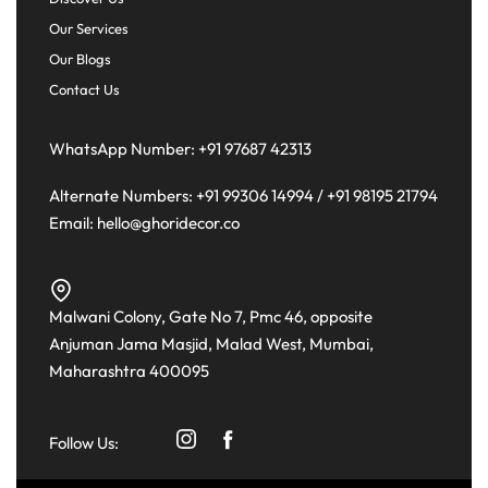
Our Services
Our Blogs
Contact Us
WhatsApp Number:
+91 97687 42313
Alternate Numbers:
+91 99306 14994
/
+91 98195 21794
Email:
hello@ghoridecor.co
Malwani Colony, Gate No 7, Pmc 46, opposite
Anjuman Jama Masjid, Malad West, Mumbai,
Maharashtra 400095
Follow Us: