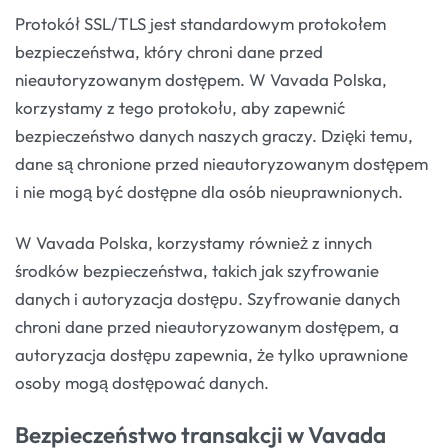
Protokół SSL/TLS jest standardowym protokołem
bezpieczeństwa, który chroni dane przed
nieautoryzowanym dostępem. W Vavada Polska,
korzystamy z tego protokołu, aby zapewnić
bezpieczeństwo danych naszych graczy. Dzięki temu,
dane są chronione przed nieautoryzowanym dostępem
i nie mogą być dostępne dla osób nieuprawnionych.
W Vavada Polska, korzystamy również z innych
środków bezpieczeństwa, takich jak szyfrowanie
danych i autoryzacja dostępu. Szyfrowanie danych
chroni dane przed nieautoryzowanym dostępem, a
autoryzacja dostępu zapewnia, że tylko uprawnione
osoby mogą dostępować danych.
Bezpieczeństwo transakcji w Vavada