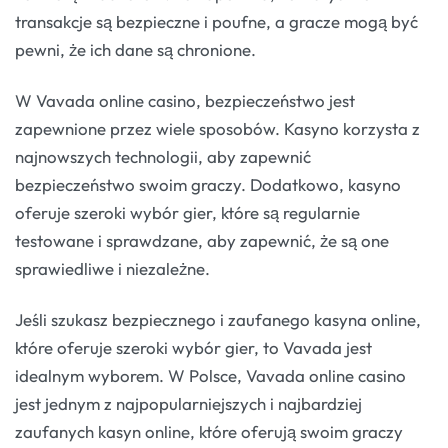
transakcje są bezpieczne i poufne, a gracze mogą być
pewni, że ich dane są chronione.
W Vavada online casino, bezpieczeństwo jest
zapewnione przez wiele sposobów. Kasyno korzysta z
najnowszych technologii, aby zapewnić
bezpieczeństwo swoim graczy. Dodatkowo, kasyno
oferuje szeroki wybór gier, które są regularnie
testowane i sprawdzane, aby zapewnić, że są one
sprawiedliwe i niezależne.
Jeśli szukasz bezpiecznego i zaufanego kasyna online,
które oferuje szeroki wybór gier, to Vavada jest
idealnym wyborem. W Polsce, Vavada online casino
jest jednym z najpopularniejszych i najbardziej
zaufanych kasyn online, które oferują swoim graczy