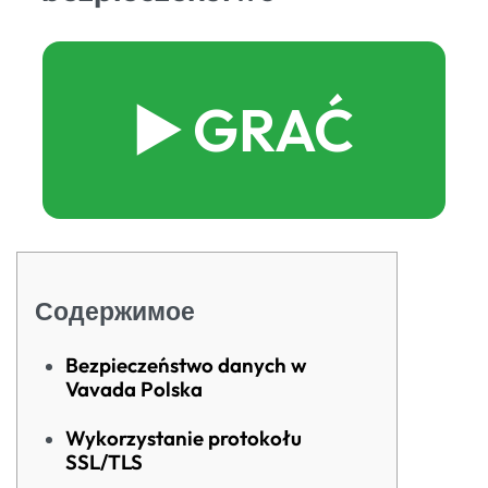
▶️ GRAĆ
Содержимое
Bezpieczeństwo danych w
Vavada Polska
Wykorzystanie protokołu
SSL/TLS