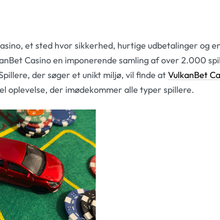
sino, et sted hvor sikkerhed, hurtige udbetalinger og en 
kanBet Casino en imponerende samling af over 2.000 spil, 
pillere, der søger et unikt miljø, vil finde at
VulkanBet Ca
hel oplevelse, der imødekommer alle typer spillere.