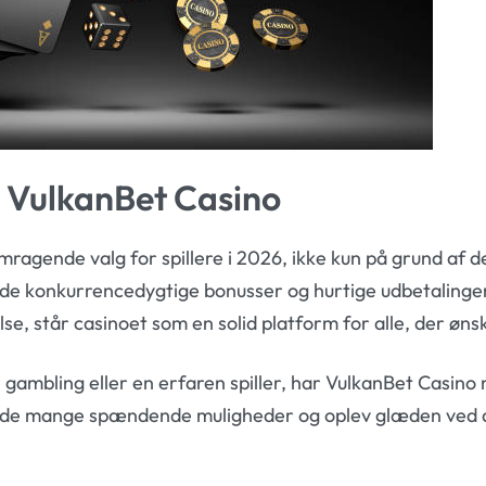
 VulkanBet Casino
mragende valg for spillere i 2026, ikke kun på grund af 
f de konkurrencedygtige bonusser og hurtige udbetalinge
se, står casinoet som en solid platform for alle, der øns
 gambling eller en erfaren spiller, har VulkanBet Casino 
e de mange spændende muligheder og oplev glæden ved at 