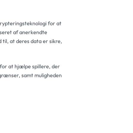
rypteringsteknologi for at
enseret af anerkendte
 til, at deres data er sikre,
for at hjælpe spillere, der
sgrænser, samt muligheden