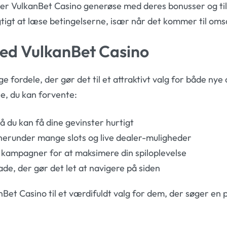
n, er VulkanBet Casino generøse med deres bonusser og t
vigtigt at læse betingelserne, især når det kommer til o
ved VulkanBet Casino
fordele, der gør det til et attraktivt valg for både nye 
le, du kan forvente:
å du kan få dine gevinster hurtigt
, herunder mange slots og live dealer-muligheder
 kampagner for at maksimere din spiloplevelse
de, der gør det let at navigere på siden
nBet Casino til et værdifuldt valg for dem, der søger en