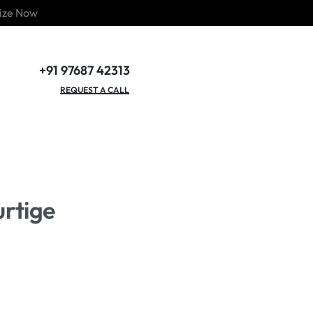
ize Now
+91 97687 42313
GET OUR CATALOGUE
REQUEST A CALL
urtige