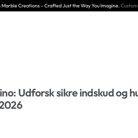
Marble Creations – Crafted Just the Way You Imagine.
Custom
no: Udforsk sikre indskud og h
 2026