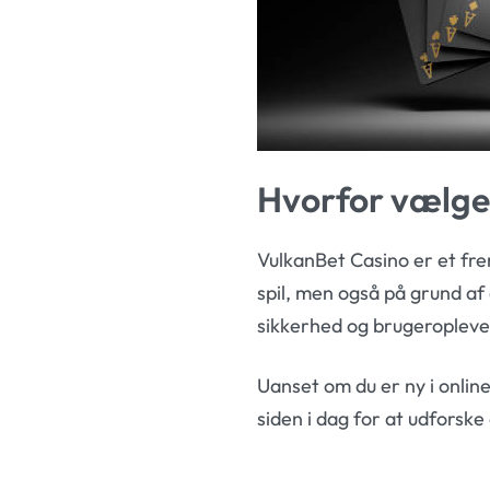
Hvorfor vælge
VulkanBet Casino er et fre
spil, men også på grund a
sikkerhed og brugeroplevel
Uanset om du er ny i online
siden i dag for at udforsk