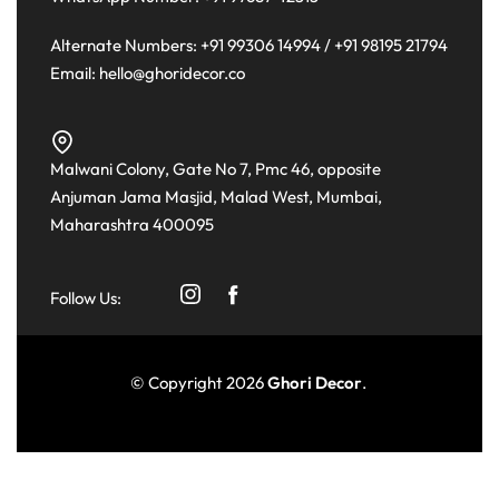
Alternate Numbers:
+91 99306 14994
/
+91 98195 21794
Email:
hello@ghoridecor.co
Malwani Colony, Gate No 7, Pmc 46, opposite
Anjuman Jama Masjid, Malad West, Mumbai,
Maharashtra 400095
Follow Us:
© Copyright 2026
Ghori Decor
.