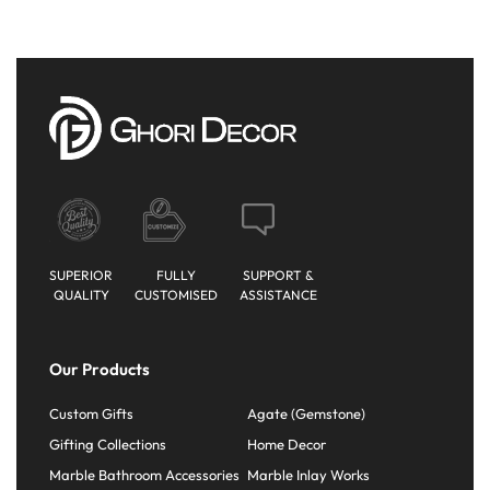
SUPERIOR
FULLY
SUPPORT &
QUALITY
CUSTOMISED
ASSISTANCE
Our Products
Custom Gifts
Agate (Gemstone)
Gifting Collections
Home Decor
Marble Bathroom Accessories
Marble Inlay Works