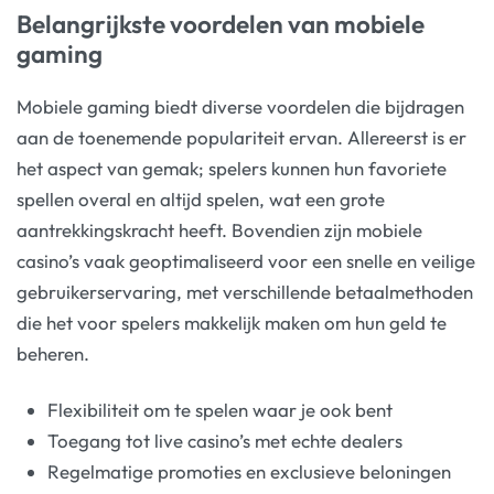
Belangrijkste voordelen van mobiele
gaming
Mobiele gaming biedt diverse voordelen die bijdragen
aan de toenemende populariteit ervan. Allereerst is er
het aspect van gemak; spelers kunnen hun favoriete
spellen overal en altijd spelen, wat een grote
aantrekkingskracht heeft. Bovendien zijn mobiele
casino’s vaak geoptimaliseerd voor een snelle en veilige
gebruikerservaring, met verschillende betaalmethoden
die het voor spelers makkelijk maken om hun geld te
beheren.
Flexibiliteit om te spelen waar je ook bent
Toegang tot live casino’s met echte dealers
Regelmatige promoties en exclusieve beloningen