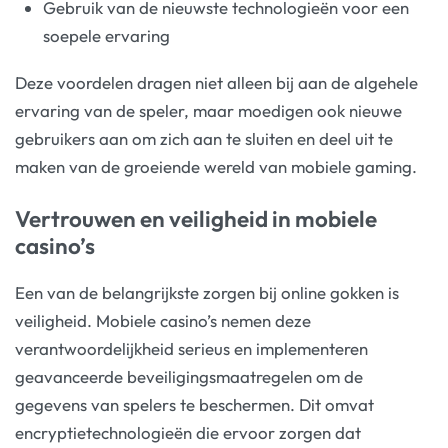
Gebruik van de nieuwste technologieën voor een
soepele ervaring
Deze voordelen dragen niet alleen bij aan de algehele
ervaring van de speler, maar moedigen ook nieuwe
gebruikers aan om zich aan te sluiten en deel uit te
maken van de groeiende wereld van mobiele gaming.
Vertrouwen en veiligheid in mobiele
casino’s
Een van de belangrijkste zorgen bij online gokken is
veiligheid. Mobiele casino’s nemen deze
verantwoordelijkheid serieus en implementeren
geavanceerde beveiligingsmaatregelen om de
gegevens van spelers te beschermen. Dit omvat
encryptietechnologieën die ervoor zorgen dat