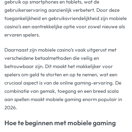
gebruik op smartphones en tablets, wat de
gebruikerservaring aanzienlijk verbetert. Door deze
toegankelijkheid en gebruiksvriendelijkheid zijn mobiele
casino’s een aantrekkelijke optie voor zowel nieuwe als
ervaren spelers.
Daarnaast zijn mobiele casino’s vaak uitgerust met
verscheidene betaalmethoden die veilig en
betrouwbaar zijn. Dit maakt het makkelijker voor
spelers om geld te storten en op te nemen, wat een
cruciaal aspect is van de online gaming-ervaring. De
combinatie van gemak, toegang en een breed scala
aan spellen maakt mobiele gaming enorm populair in
2026.
Hoe te beginnen met mobiele gaming