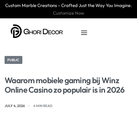
Custom Marble Creations – Crafted Just the Way You Imagine.
Customize Now
PUBLIC
Waarom mobiele gaming bij Winz
Online Casino zo populair is in 2026
JULY 4, 2026
4 MIN READ