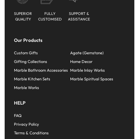
SUPERIOR
FULLY
SUPPORT &
QUALITY
CUSTOMISED
ASSISTANCE
Our Products
Custom Gifts
Agate (Gemstone)
Gifting Collections
Home Decor
Marble Bathroom Accessories
Marble Inlay Works
Marble Kitchen Sets
Marble Spiritual Spaces
Marble Works
HELP
FAQ
Privacy Policy
Terms & Conditions