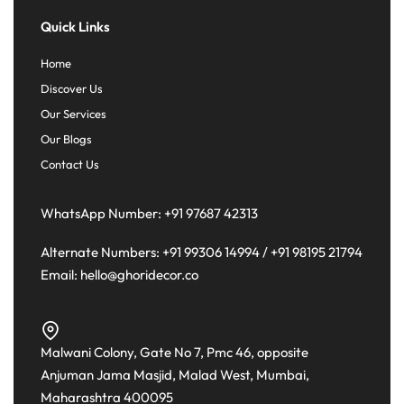
Quick Links
Home
Discover Us
Our Services
Our Blogs
Contact Us
WhatsApp Number:
+91 97687 42313
Alternate Numbers:
+91 99306 14994
/
+91 98195 21794
Email:
hello@ghoridecor.co
Malwani Colony, Gate No 7, Pmc 46, opposite
Anjuman Jama Masjid, Malad West, Mumbai,
Maharashtra 400095