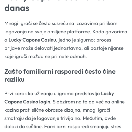
danas
Mnogi igrači se često susreću sa izazovima prilikom
logovanja na svoje omiljene platforme. Kada govorimo
o
Lucky Capone Casinu
, jedno je sigurno: proces
prijave može delovati jednostavno, ali postoje nijanse
koje igrači možda ne primete odmah.
Zašto familiarni rasporedi često čine
razliku
Prvi korak ka uživanju u igrama predstavlja
Lucky
Capone Casino login
. S obzirom na to da većina online
kazina prati slične obrasce dizajna, mnogi igrači
smatraju da je logovanje trivijalno. Međutim, ovde
dolazi do suštine. Familiarni rasporedi smanjuju stres