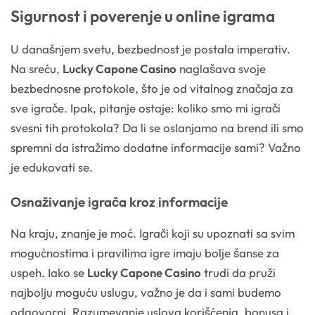
Sigurnost i poverenje u online igrama
U današnjem svetu, bezbednost je postala imperativ.
Na sreću,
Lucky Capone Casino
naglašava svoje
bezbednosne protokole, što je od vitalnog značaja za
sve igrače. Ipak, pitanje ostaje: koliko smo mi igrači
svesni tih protokola? Da li se oslanjamo na brend ili smo
spremni da istražimo dodatne informacije sami? Važno
je edukovati se.
Osnaživanje igrača kroz informacije
Na kraju, znanje je moć. Igrači koji su upoznati sa svim
mogućnostima i pravilima igre imaju bolje šanse za
uspeh. Iako se
Lucky Capone Casino
trudi da pruži
najbolju moguću uslugu, važno je da i sami budemo
odgovorni. Razumevanje uslova korišćenja, bonusa i