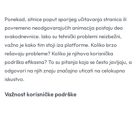
Ponekad, sitnice poput sporijeg učitavanja stranica ili
povremeno neodgovarajućih animacija postaju deo
svakodnevnice. Iako su tehnički problemi neizbežni,
važno je kako tim stoji iza platforme. Koliko brzo
rešavaju probleme? Koliko je njihova korisnička
podrška efikasna? To su pitanja koja se često javljaju, a
odgovori na njih znaju značajno uticati na celokupno
iskustvo.
Važnost korisničke podrške