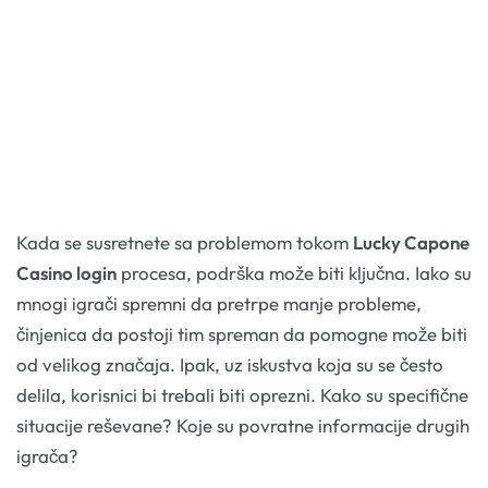
Kada se susretnete sa problemom tokom
Lucky Capone
Casino login
procesa, podrška može biti ključna. Iako su
mnogi igrači spremni da pretrpe manje probleme,
činjenica da postoji tim spreman da pomogne može biti
od velikog značaja. Ipak, uz iskustva koja su se često
delila, korisnici bi trebali biti oprezni. Kako su specifične
situacije reševane? Koje su povratne informacije drugih
igrača?