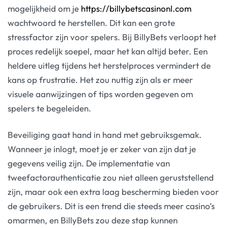
mogelijkheid om je
https://billybetscasinonl.com
wachtwoord te herstellen. Dit kan een grote
stressfactor zijn voor spelers. Bij BillyBets verloopt het
proces redelijk soepel, maar het kan altijd beter. Een
heldere uitleg tijdens het herstelproces vermindert de
kans op frustratie. Het zou nuttig zijn als er meer
visuele aanwijzingen of tips worden gegeven om
spelers te begeleiden.
Beveiliging gaat hand in hand met gebruiksgemak.
Wanneer je inlogt, moet je er zeker van zijn dat je
gegevens veilig zijn. De implementatie van
tweefactorauthenticatie zou niet alleen geruststellend
zijn, maar ook een extra laag bescherming bieden voor
de gebruikers. Dit is een trend die steeds meer casino’s
omarmen, en BillyBets zou deze stap kunnen