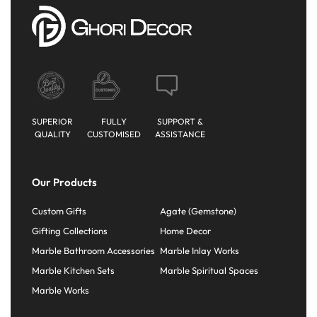
SUPERIOR
FULLY
SUPPORT &
QUALITY
CUSTOMISED
ASSISTANCE
Our Products
Custom Gifts
Agate (Gemstone)
Gifting Collections
Home Decor
Marble Bathroom Accessories
Marble Inlay Works
Marble Kitchen Sets
Marble Spiritual Spaces
Marble Works