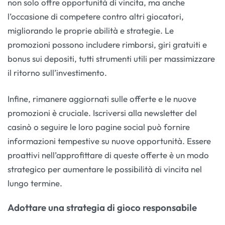
non solo offre opportunità di vincita, ma anche
l’occasione di competere contro altri giocatori,
migliorando le proprie abilità e strategie. Le
promozioni possono includere rimborsi, giri gratuiti e
bonus sui depositi, tutti strumenti utili per massimizzare
il ritorno sull’investimento.
Infine, rimanere aggiornati sulle offerte e le nuove
promozioni è cruciale. Iscriversi alla newsletter del
casinò o seguire le loro pagine social può fornire
informazioni tempestive su nuove opportunità. Essere
proattivi nell’approfittare di queste offerte è un modo
strategico per aumentare le possibilità di vincita nel
lungo termine.
Adottare una strategia di gioco responsabile