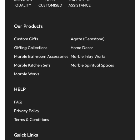
QUALITY
CUSTOMISED
ASSISTANCE
Our Products
Custom Gifts
Agate (Gemstone)
Gifting Collections
Home Decor
Marble Bathroom Accessories
Marble Inlay Works
Marble Kitchen Sets
Marble Spiritual Spaces
Marble Works
HELP
FAQ
Privacy Policy
Terms & Conditions
Quick Links