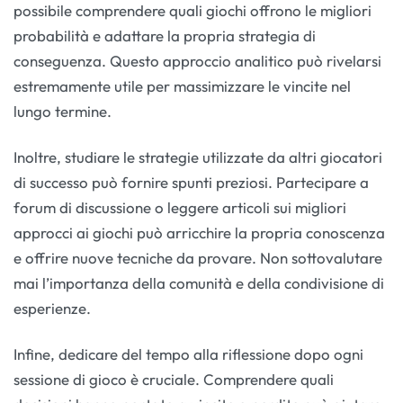
possibile comprendere quali giochi offrono le migliori
probabilità e adattare la propria strategia di
conseguenza. Questo approccio analitico può rivelarsi
estremamente utile per massimizzare le vincite nel
lungo termine.
Inoltre, studiare le strategie utilizzate da altri giocatori
di successo può fornire spunti preziosi. Partecipare a
forum di discussione o leggere articoli sui migliori
approcci ai giochi può arricchire la propria conoscenza
e offrire nuove tecniche da provare. Non sottovalutare
mai l’importanza della comunità e della condivisione di
esperienze.
Infine, dedicare del tempo alla riflessione dopo ogni
sessione di gioco è cruciale. Comprendere quali