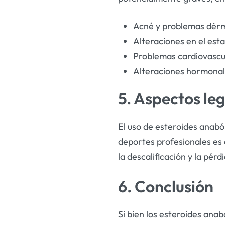
Acné y problemas dérm
Alteraciones en el esta
Problemas cardiovascul
Alteraciones hormonales
5. Aspectos leg
El uso de esteroides anabó
deportes profesionales es 
la descalificación y la pérdi
6. Conclusión
Si bien los esteroides ana