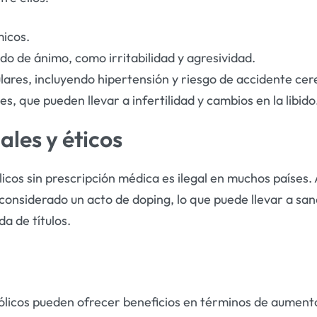
icos.
do de ánimo, como irritabilidad y agresividad.
ares, incluyendo hipertensión y riesgo de accidente cer
, que pueden llevar a infertilidad y cambios en la libido
ales y éticos
licos sin prescripción médica es ilegal en muchos países.
considerado un acto de doping, lo que puede llevar a san
da de títulos.
bólicos pueden ofrecer beneficios en términos de aument