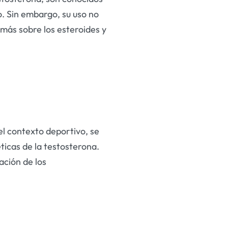
. Sin embargo, su uso no
 más sobre los esteroides y
el contexto deportivo, se
ticas de la testosterona.
ación de los