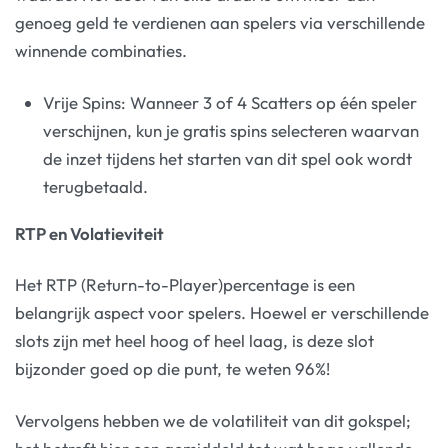
genoeg geld te verdienen aan spelers via verschillende
winnende combinaties.
Vrije Spins: Wanneer 3 of 4 Scatters op één speler
verschijnen, kun je gratis spins selecteren waarvan
de inzet tijdens het starten van dit spel ook wordt
terugbetaald.
RTP en Volatieviteit
Het RTP (Return-to-Player)percentage is een
belangrijk aspect voor spelers. Hoewel er verschillende
slots zijn met heel hoog of heel laag, is deze slot
bijzonder goed op die punt, te weten 96%!
Vervolgens hebben we de volatiliteit van dit gokspel;