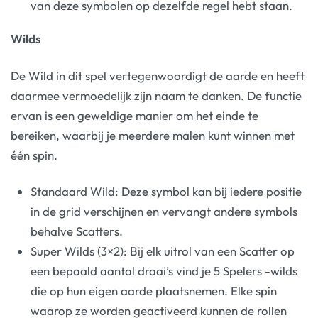
van deze symbolen op dezelfde regel hebt staan.
Wilds
De Wild in dit spel vertegenwoordigt de aarde en heeft
daarmee vermoedelijk zijn naam te danken. De functie
ervan is een geweldige manier om het einde te
bereiken, waarbij je meerdere malen kunt winnen met
één spin.
Standaard Wild: Deze symbol kan bij iedere positie
in de grid verschijnen en vervangt andere symbols
behalve Scatters.
Super Wilds (3×2): Bij elk uitrol van een Scatter op
een bepaald aantal draai’s vind je 5 Spelers -wilds
die op hun eigen aarde plaatsnemen. Elke spin
waarop ze worden geactiveerd kunnen de rollen