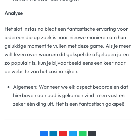
Analyse
Het slot Instasino biedt een fantastische ervaring voor
iedereen die op zoek is naar nieuwe manieren om hun
gelukkige moment te vullen met deze game. Als je meer
wilt lezen over waarom dit gokspel de afgelopen jaren
zo populair is, kun je bijvoorbeeld eens een keer naar
de website van het casino kijken.
Algemeen: Wanneer we elk aspect beoordelen dat
hierboven aan bod is gekomen vindt men vast en
zeker één ding uit. Het is een fantastisch gokspel!