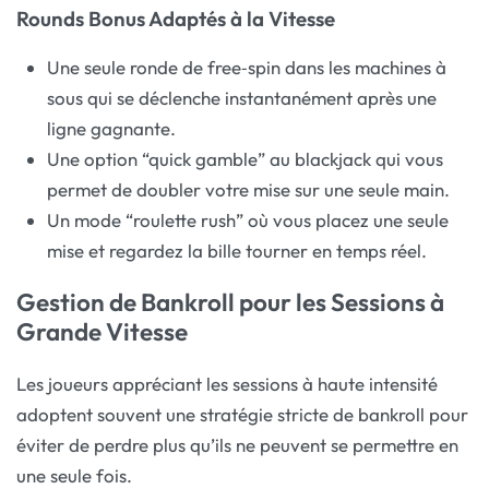
Rounds Bonus Adaptés à la Vitesse
Une seule ronde de free‑spin dans les machines à
sous qui se déclenche instantanément après une
ligne gagnante.
Une option “quick gamble” au blackjack qui vous
permet de doubler votre mise sur une seule main.
Un mode “roulette rush” où vous placez une seule
mise et regardez la bille tourner en temps réel.
Gestion de Bankroll pour les Sessions à
Grande Vitesse
Les joueurs appréciant les sessions à haute intensité
adoptent souvent une stratégie stricte de bankroll pour
éviter de perdre plus qu’ils ne peuvent se permettre en
une seule fois.