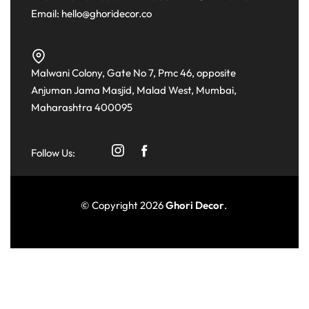
Email:
hello@ghoridecor.co
Malwani Colony, Gate No 7, Pmc 46, opposite
Anjuman Jama Masjid, Malad West, Mumbai,
Maharashtra 400095
Follow Us:
© Copyright 2026
Ghori Decor
.