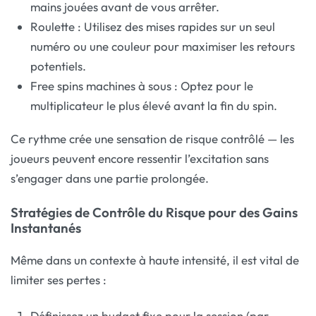
mains jouées avant de vous arrêter.
Roulette : Utilisez des mises rapides sur un seul
numéro ou une couleur pour maximiser les retours
potentiels.
Free spins machines à sous : Optez pour le
multiplicateur le plus élevé avant la fin du spin.
Ce rythme crée une sensation de risque contrôlé — les
joueurs peuvent encore ressentir l’excitation sans
s’engager dans une partie prolongée.
Stratégies de Contrôle du Risque pour des Gains
Instantanés
Même dans un contexte à haute intensité, il est vital de
limiter ses pertes :
Définissez un budget fixe pour la session (par