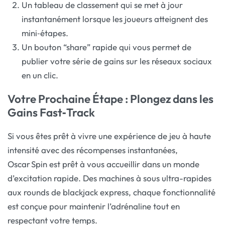
Un tableau de classement qui se met à jour
instantanément lorsque les joueurs atteignent des
mini‑étapes.
Un bouton “share” rapide qui vous permet de
publier votre série de gains sur les réseaux sociaux
en un clic.
Votre Prochaine Étape : Plongez dans les
Gains Fast‑Track
Si vous êtes prêt à vivre une expérience de jeu à haute
intensité avec des récompenses instantanées,
Oscar Spin est prêt à vous accueillir dans un monde
d’excitation rapide. Des machines à sous ultra-rapides
aux rounds de blackjack express, chaque fonctionnalité
est conçue pour maintenir l’adrénaline tout en
respectant votre temps.