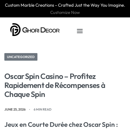
Custom Marble Creations – Crafted Just the Way You Imagine.
Customize Now
UNCATEGORIZED
Oscar Spin Casino – Profitez
Rapidement de Récompenses à
Chaque Spin
JUNE 25, 2026
6 MIN READ
Jeux en Courte Durée chez Oscar Spin :