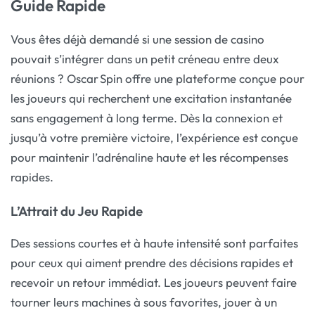
Guide Rapide
Vous êtes déjà demandé si une session de casino
pouvait s’intégrer dans un petit créneau entre deux
réunions ? Oscar Spin offre une plateforme conçue pour
les joueurs qui recherchent une excitation instantanée
sans engagement à long terme. Dès la connexion et
jusqu’à votre première victoire, l’expérience est conçue
pour maintenir l’adrénaline haute et les récompenses
rapides.
L’Attrait du Jeu Rapide
Des sessions courtes et à haute intensité sont parfaites
pour ceux qui aiment prendre des décisions rapides et
recevoir un retour immédiat. Les joueurs peuvent faire
tourner leurs machines à sous favorites, jouer à un