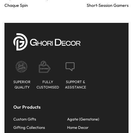
Chaque Spin
Short‑Session Gamers
SUPERIOR
FULLY
SUPPORT &
QUALITY
CUSTOMISED
ASSISTANCE
Our Products
Custom Gifts
Agate (Gemstone)
Gifting Collections
Home Decor