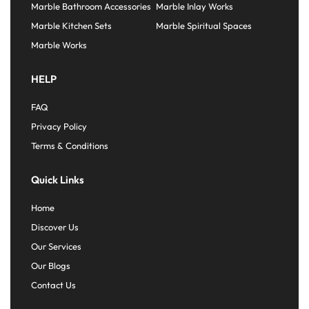
Marble Bathroom Accessories
Marble Inlay Works
Marble Kitchen Sets
Marble Spiritual Spaces
Marble Works
HELP
FAQ
Privacy Policy
Terms & Conditions
Quick Links
Home
Discover Us
Our Services
Our Blogs
Contact Us